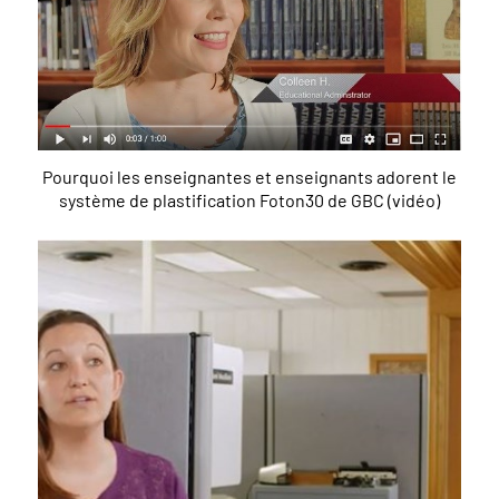
Pourquoi les enseignantes et enseignants adorent le
système de plastification Foton30 de GBC (vidéo)