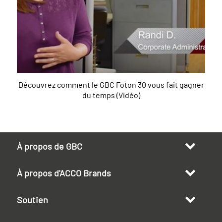
Découvrez comment le GBC Foton 30 vous fait gagner
du temps (Vidéo)
À propos de GBC
À propos d'ACCO Brands
Soutien