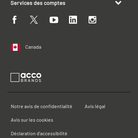
Services des comptes
Canada
Notre avis de confidentialité
Avis légal
Avis sur les cookies
Déclaration d'accessibilité