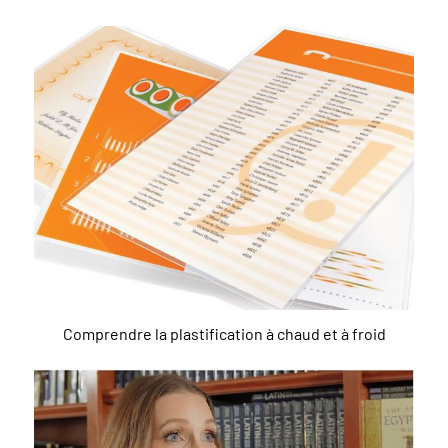
Comprendre la plastification à chaud et à froid