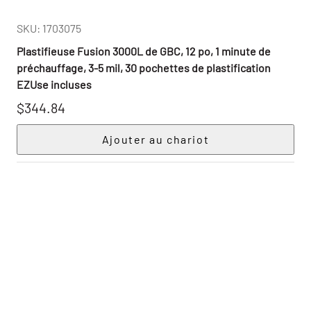
SKU: 1703075
Plastifieuse Fusion 3000L de GBC, 12 po, 1 minute de
préchauffage, 3-5 mil, 30 pochettes de plastification
EZUse incluses
$344.84