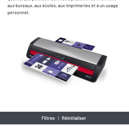
aux bureaux, aux écoles, aux imprimeries et à un usage
personnel.
Filtres
|
Réinitialiser