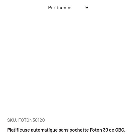
SKU: FOTON30120
Platifieuse automatique sans pochette Foton 30 de GBC,