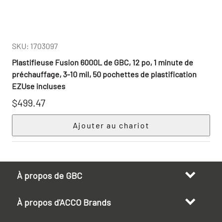
SKU: 1703097
Plastifieuse Fusion 6000L de GBC, 12 po, 1 minute de
préchauffage, 3-10 mil, 50 pochettes de plastification
EZUse incluses
$499.47
À propos de GBC
À propos d'ACCO Brands