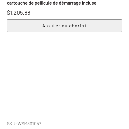
cartouche de pellicule de démarrage incluse
$1,205.88
SKU: WSM301057