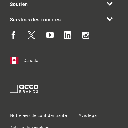
Soutien
Services des comptes
Canada
Notre avis de confidentialité
Avis légal
Avis sur les cookies