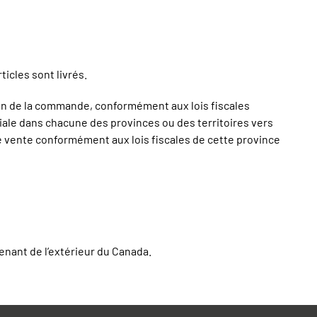
ticles sont livrés.
ion de la commande, conformément aux lois fiscales
ale dans chacune des provinces ou des territoires vers
e vente conformément aux lois fiscales de cette province
nant de l’extérieur du Canada.