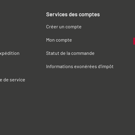
Services des comptes
Créer un compte
Mon compte
expédition
Statut de la commande
Informations exonérées d’impôt
e de service