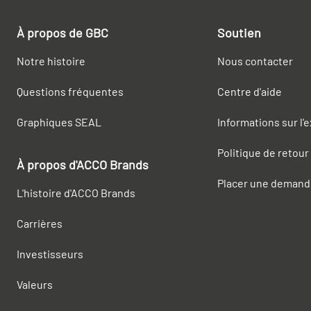
À propos de GBC
Soutien
Notre histoire
Nous contacter
Questions fréquentes
Centre d'aide
Graphiques SEAL
Informations sur l'
Politique de retour
À propos d'ACCO Brands
Placer une demand
L'histoire d'ACCO Brands
Carrières
Investisseurs
Valeurs