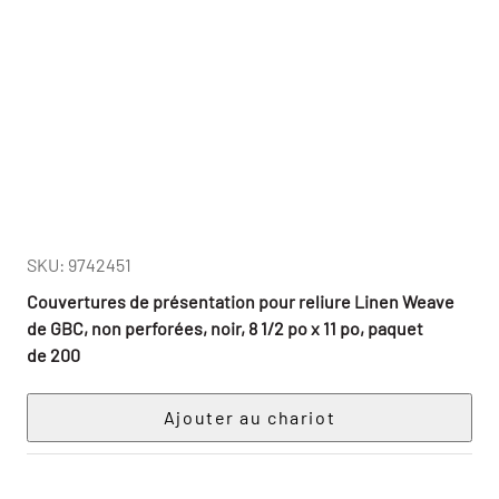
SKU: 9742451
Couvertures de présentation pour reliure Linen Weave
de GBC, non perforées, noir, 8 1/2 po x 11 po, paquet
de 200