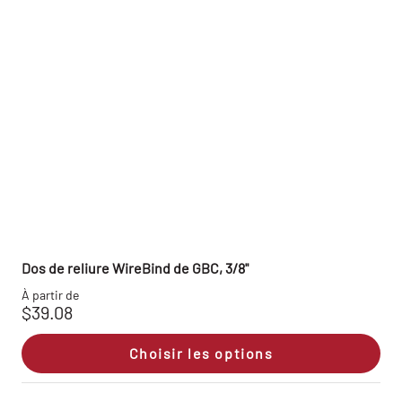
Dos de reliure WireBind de GBC, 3/8"
À partir de
$39.08
Choisir les options