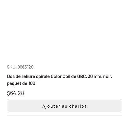
SKU: 9665120
Dos de reliure spirale Color Coil de GBC, 30 mm, noir,
paquet de 100
$64.28