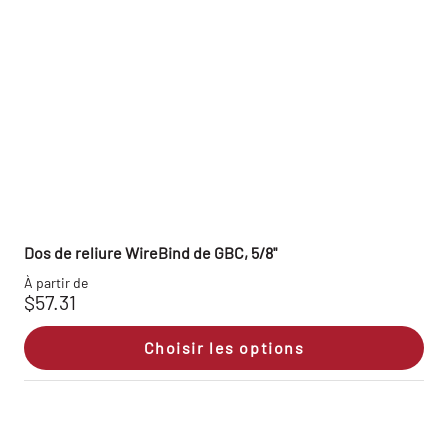
Dos de reliure WireBind de GBC, 5/8"
À partir de
$57.31
Choisir les options