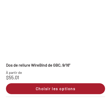
Dos de reliure WireBind de GBC, 9/16"
À partir de
$55.01
Choisir les options