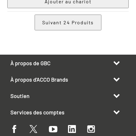
Suivant
24
Produits
À propos de GBC
À propos d'ACCO Brands
Soutien
Services des comptes