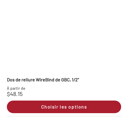
Dos de reliure WireBind de GBC, 1/2"
À partir de
$48.15
Choisir les options