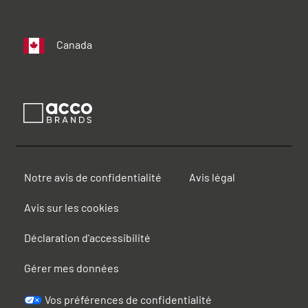
Canada
Notre avis de confidentialité
Avis légal
Avis sur les cookies
Déclaration d'accessibilité
Gérer mes données
Vos préférences de confidentialité