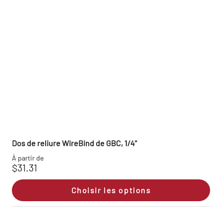
Dos de reliure WireBind de GBC, 1/4"
À partir de
$31.31
Choisir les options