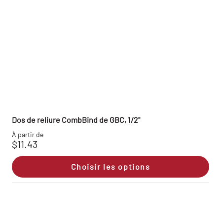
Dos de reliure CombBind de GBC, 1/2"
À partir de
$11.43
Choisir les options