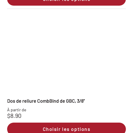
Dos de reliure CombBind de GBC, 3/8"
À partir de
$8.90
Choisir les options