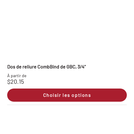
Dos de reliure CombBind de GBC, 3/4"
À partir de
$20.15
Choisir les options