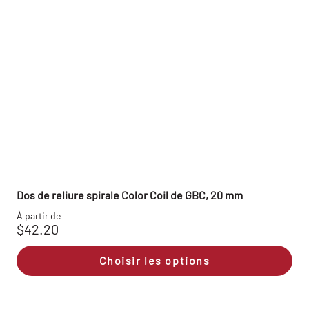
Dos de reliure spirale Color Coil de GBC, 20 mm
À partir de
$42.20
Choisir les options