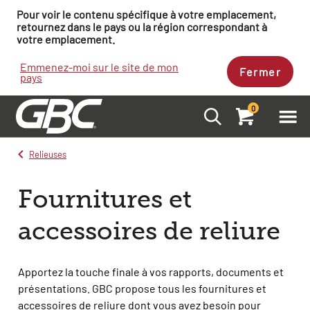
Pour voir le contenu spécifique à votre emplacement,
retournez dans le pays ou la région correspondant à
votre emplacement.
Emmenez-moi sur le site de mon
Fermer
pays
0
Relieuses
Fournitures et
accessoires de reliure
Apportez la touche finale à vos rapports, documents et
présentations. GBC propose tous les fournitures et
accessoires de reliure dont vous avez besoin pour