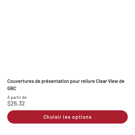
Couvertures de présentation pour reliure Clear View de
GBC
À partir de
$26.32
Choisir les options