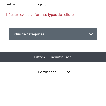
sublimer chaque projet.
Découvrez les différents types de reliure.
Plus de catégories
Filtres
|
Réinitialiser