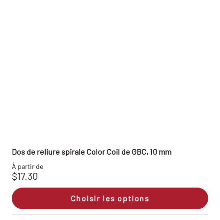
Dos de reliure spirale Color Coil de GBC, 10 mm
À partir de
$17.30
Choisir les options