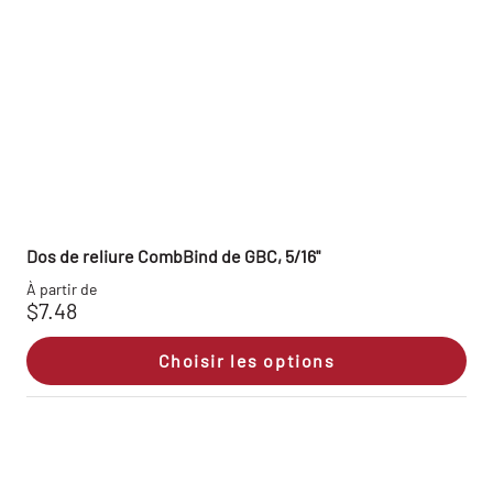
Dos de reliure CombBind de GBC, 5/16"
À partir de
$7.48
Choisir les options