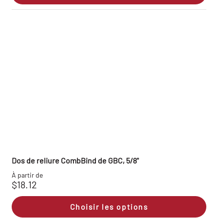
Dos de reliure CombBind de GBC, 5/8"
À partir de
$18.12
Choisir les options