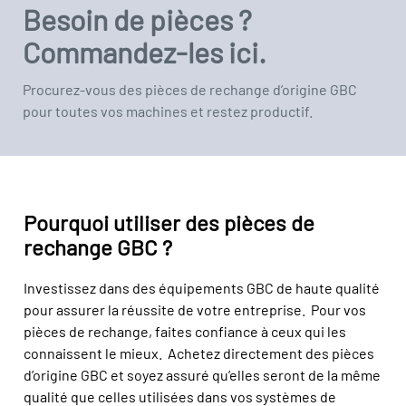
Besoin de pièces ?
Commandez-les ici.
Procurez-vous des pièces de rechange d’origine GBC
pour toutes vos machines et restez productif.
Pourquoi utiliser des pièces de
rechange GBC ?
Investissez dans des équipements GBC de haute qualité
pour assurer la réussite de votre entreprise. Pour vos
pièces de rechange, faites confiance à ceux qui les
connaissent le mieux. Achetez directement des pièces
d’origine GBC et soyez assuré qu’elles seront de la même
qualité que celles utilisées dans vos systèmes de