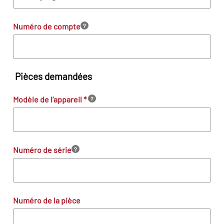
Numéro de compte
?
Pièces demandées
Modèle de l’appareil
*
?
Numéro de série
?
Numéro de la pièce