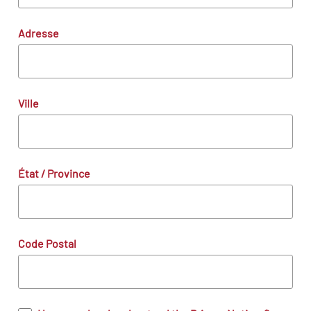
Adresse
Ville
État / Province
Code Postal