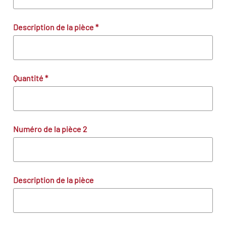
Description de la pièce
*
Quantité
*
Numéro de la pièce 2
Description de la pièce