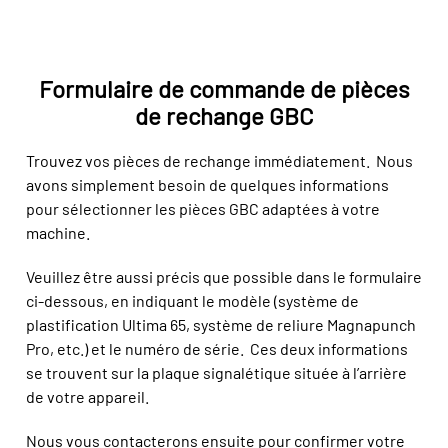
Formulaire de commande de pièces
de rechange GBC
Trouvez vos pièces de rechange immédiatement. Nous
avons simplement besoin de quelques informations
pour sélectionner les pièces GBC adaptées à votre
machine.
Veuillez être aussi précis que possible dans le formulaire
ci-dessous, en indiquant le modèle (système de
plastification Ultima 65, système de reliure Magnapunch
Pro, etc.) et le numéro de série. Ces deux informations
se trouvent sur la plaque signalétique située à l’arrière
de votre appareil.
Nous vous contacterons ensuite pour confirmer votre