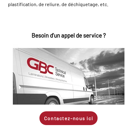
plastification, de reliure, de déchiquetage, etc.
Besoin d’un appel de service ?
Contactez-nous ici