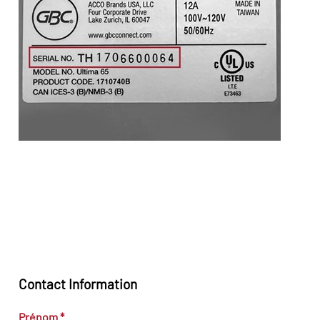
Contact Information
Prénom
*