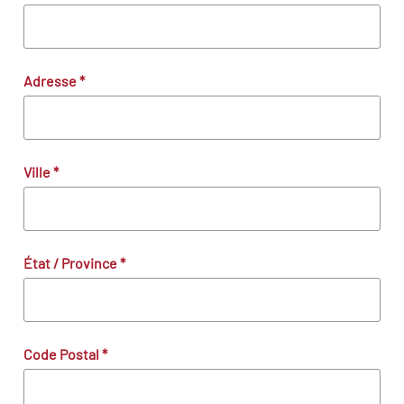
Adresse
*
Ville
*
État / Province
*
Code Postal
*