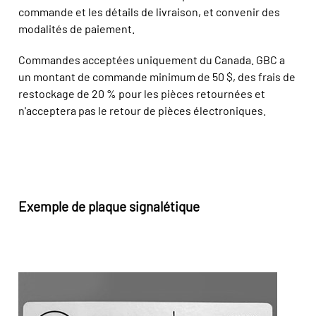
commande et les détails de livraison, et convenir des
modalités de paiement.
Commandes acceptées uniquement du Canada. GBC a
un montant de commande minimum de 50 $, des frais de
restockage de 20 % pour les pièces retournées et
n'acceptera pas le retour de pièces électroniques.
Exemple de plaque signalétique