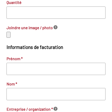
Quantité
Joindre une image / photo
?
Informations de facturation
Prénom
*
Nom
*
Entreprise / organization
*
?