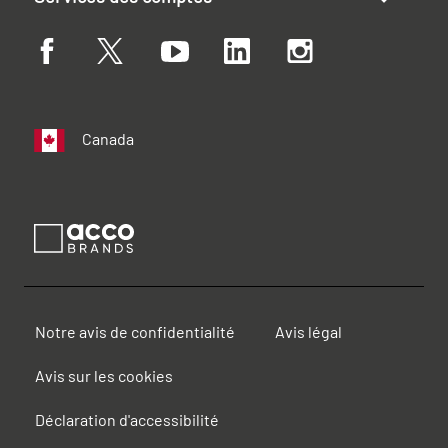
Canada
Notre avis de confidentialité
Avis légal
Avis sur les cookies
Déclaration d'accessibilité