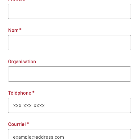
Nom
*
Organisation
Téléphone
*
Courriel
*