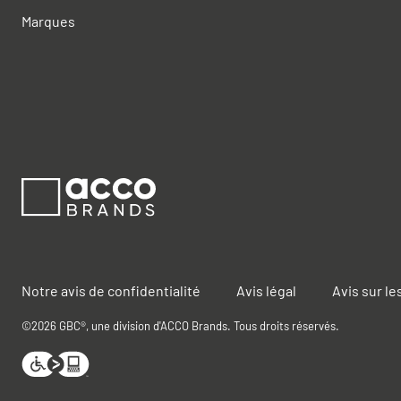
Marques
Notre avis de confidentialité
Avis légal
Avis sur le
©2026 GBC®, une division d'ACCO Brands. Tous droits réservés.