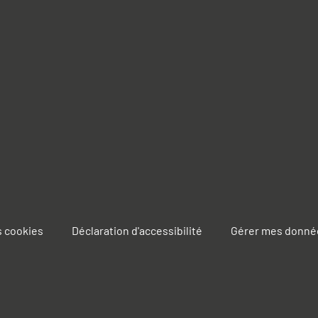
s cookies
Déclaration d'accessibilité
Gérer mes donné