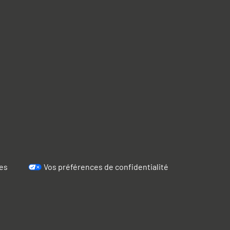
es
Vos préférences de confidentialité