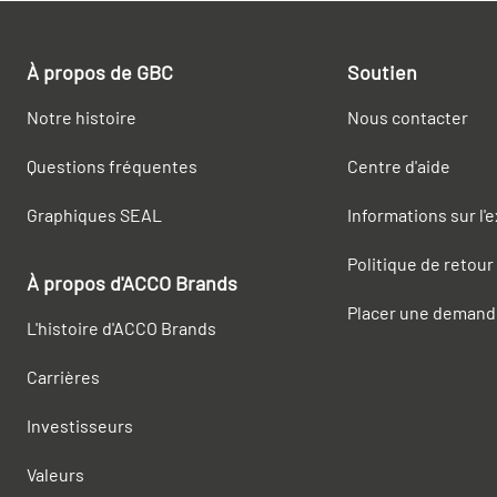
À propos de GBC
Soutien
Notre histoire
Nous contacter
Questions fréquentes
Centre d'aide
Graphiques SEAL
Informations sur l'
Politique de retour
À propos d'ACCO Brands
Placer une demand
L'histoire d'ACCO Brands
Carrières
Investisseurs
Valeurs