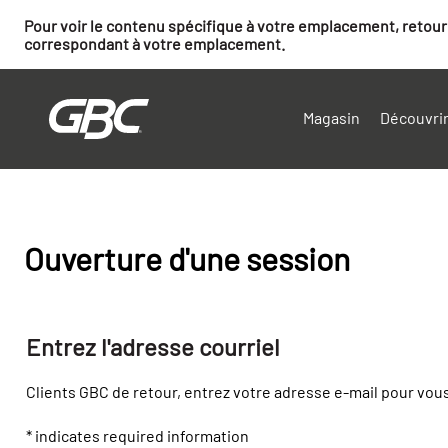
Pour voir le contenu spécifique à votre emplacement, retourn
correspondant à votre emplacement.
Magasin
Découvrir
Ouverture d'une session
Entrez l'adresse courriel
Clients GBC de retour, entrez votre adresse e-mail pour vou
* indicates required information