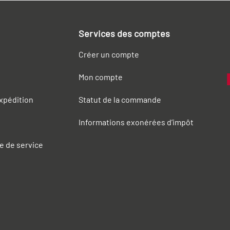
Services des comptes
Créer un compte
Mon compte
expédition
Statut de la commande
Informations exonérées d’impôt
e de service