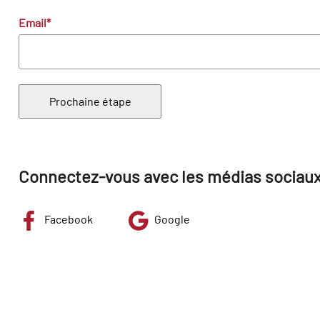
Email*
Prochaine étape
Connectez-vous avec les médias sociau
Facebook
Google