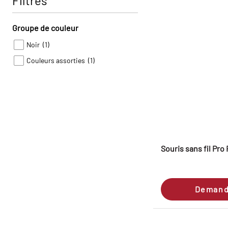
Filtres
Groupe de couleur
Noir
(1)
Couleurs assorties
(1)
Souris sans fil Pro
Demand