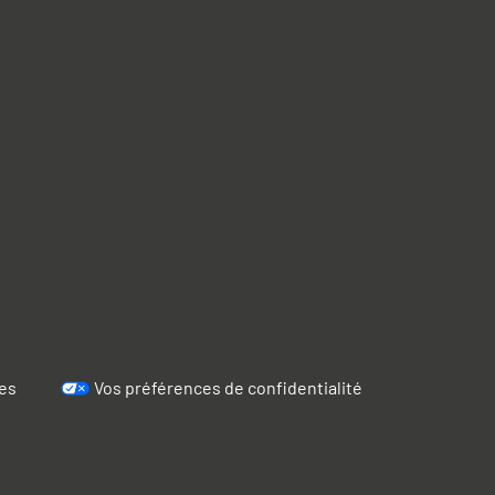
es
Vos préférences de confidentialité