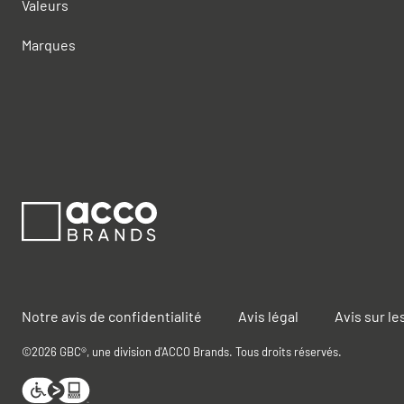
Valeurs
Marques
Notre avis de confidentialité
Avis légal
Avis sur le
©2026 GBC®, une division d'ACCO Brands. Tous droits réservés.