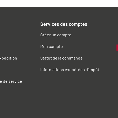
Services des comptes
Créer un compte
Mon compte
expédition
Statut de la commande
Informations exonérées d’impôt
e de service