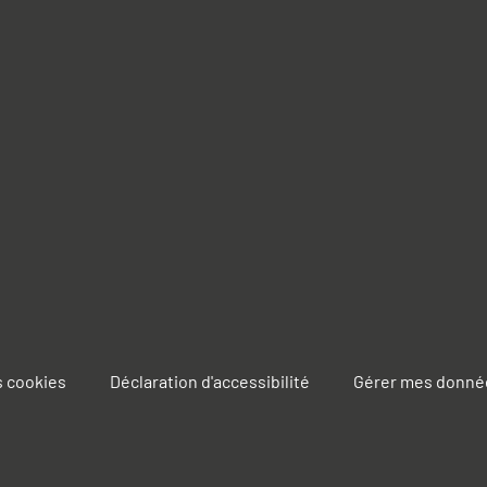
s cookies
Déclaration d'accessibilité
Gérer mes donné