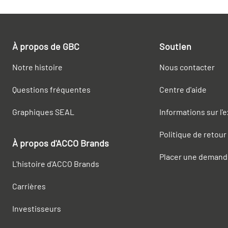
À propos de GBC
Soutien
Notre histoire
Nous contacter
Questions fréquentes
Centre d'aide
Graphiques SEAL
Informations sur l'
Politique de retour
À propos d'ACCO Brands
Placer une demand
L'histoire d'ACCO Brands
Carrières
Investisseurs