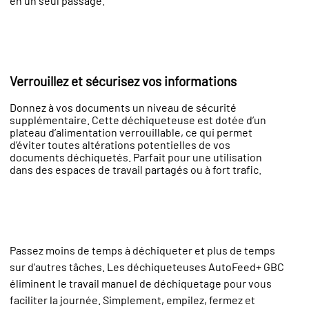
en un seul passage.
Verrouillez et sécurisez vos informations
Donnez à vos documents un niveau de sécurité
supplémentaire. Cette déchiqueteuse est dotée d’un
plateau d’alimentation verrouillable, ce qui permet
d’éviter toutes altérations potentielles de vos
documents déchiquetés. Parfait pour une utilisation
dans des espaces de travail partagés ou à fort trafic.
Passez moins de temps à déchiqueter et plus de temps
sur d'autres tâches. Les déchiqueteuses AutoFeed+ GBC
éliminent le travail manuel de déchiquetage pour vous
faciliter la journée. Simplement, empilez, fermez et