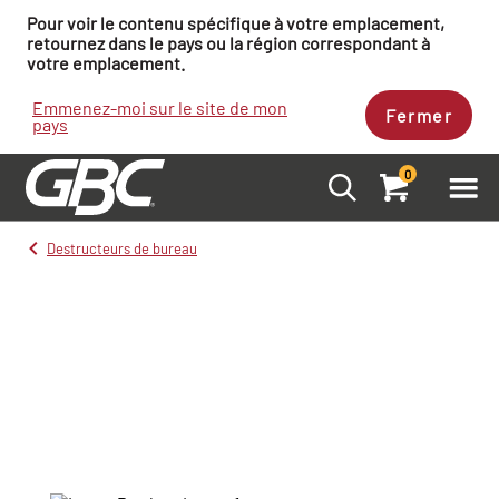
Pour voir le contenu spécifique à votre emplacement,
retournez dans le pays ou la région correspondant à
votre emplacement.
Emmenez-moi sur le site de mon
Fermer
pays
0
Destructeurs de bureau