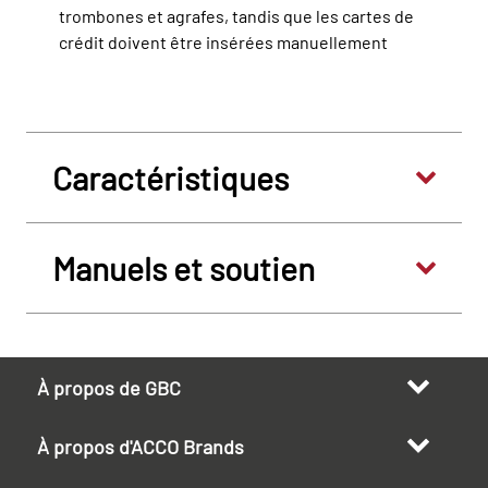
trombones et agrafes, tandis que les cartes de
crédit doivent être insérées manuellement
Caractéristiques
Manuels et soutien
À propos de GBC
À propos d'ACCO Brands