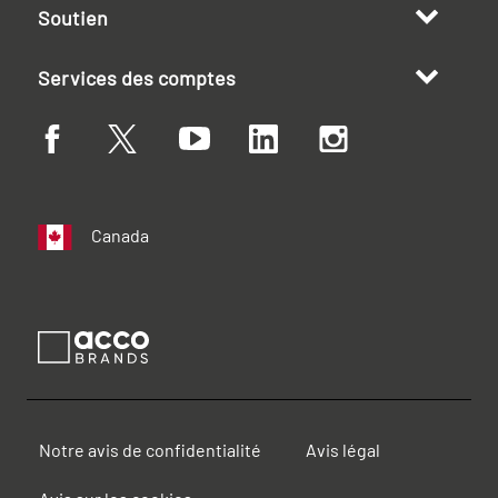
Soutien
Services des comptes
Canada
Notre avis de confidentialité
Avis légal