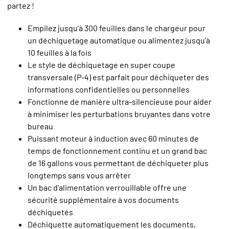
partez !
Empilez jusqu'à 300 feuilles dans le chargeur pour
un déchiquetage automatique ou alimentez jusqu'à
10 feuilles à la fois
Le style de déchiquetage en super coupe
transversale (P-4) est parfait pour déchiqueter des
informations confidentielles ou personnelles
Fonctionne de manière ultra-silencieuse pour aider
à minimiser les perturbations bruyantes dans votre
bureau
Puissant moteur à induction avec 60 minutes de
temps de fonctionnement continu et un grand bac
de 16 gallons vous permettant de déchiqueter plus
longtemps sans vous arrêter
Un bac d'alimentation verrouillable offre une
sécurité supplémentaire à vos documents
déchiquetés
Déchiquette automatiquement les documents,