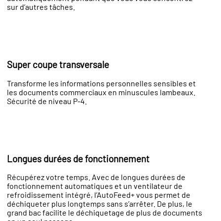
sur d’autres tâches.
Super coupe transversale
Transforme les informations personnelles sensibles et
les documents commerciaux en minuscules lambeaux.
Sécurité de niveau P-4.
Longues durées de fonctionnement
Récupérez votre temps. Avec de longues durées de
fonctionnement automatiques et un ventilateur de
refroidissement intégré, l’AutoFeed+ vous permet de
déchiqueter plus longtemps sans s’arrêter. De plus, le
grand bac facilite le déchiquetage de plus de documents