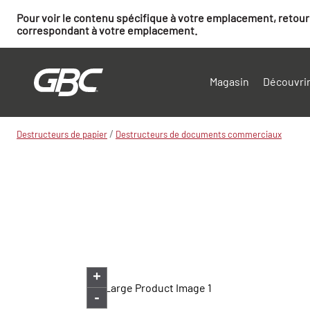
Pour voir le contenu spécifique à votre emplacement, retourn
correspondant à votre emplacement.
Magasin
Découvrir
/
Destructeurs de papier
Destructeurs de documents commerciaux
+
-