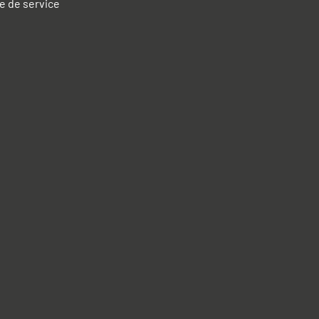
e de service