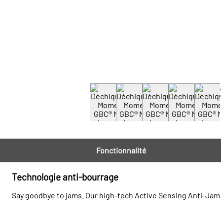
Fonctionnalité
Technologie anti-bourrage
Say goodbye to jams. Our high-tech Active Sensing Anti-Jam