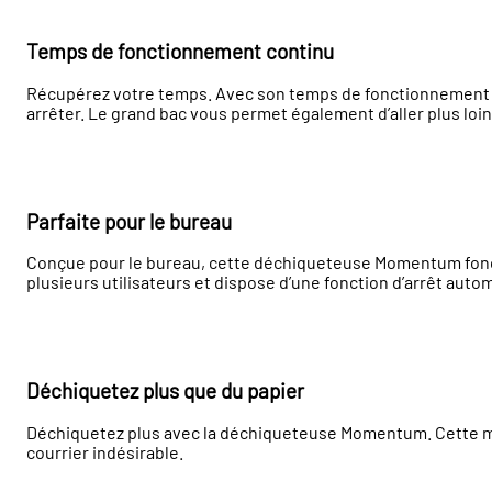
Temps de fonctionnement continu
Récupérez votre temps. Avec son temps de fonctionnement 
arrêter. Le grand bac vous permet également d’aller plus loin
Parfaite pour le bureau
Conçue pour le bureau, cette déchiqueteuse Momentum fonctio
plusieurs utilisateurs et dispose d’une fonction d’arrêt automa
Déchiquetez plus que du papier
Déchiquetez plus avec la déchiqueteuse Momentum. Cette mac
courrier indésirable.