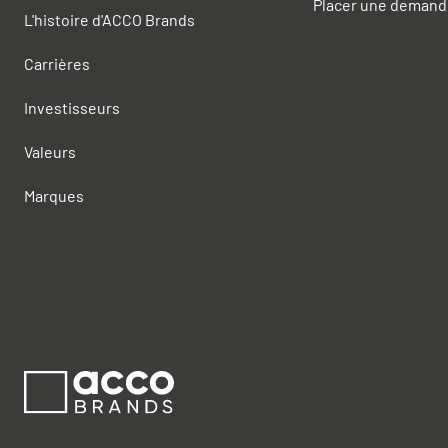
Placer une demand
L'histoire d'ACCO Brands
Carrières
Investisseurs
Valeurs
Marques