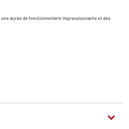
a une durée de fonctionnement impressionnante et des