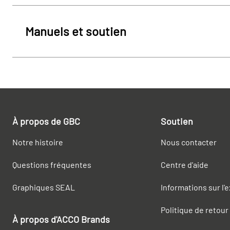
Manuels et soutien
À propos de GBC
Soutien
Notre histoire
Nous contacter
Questions fréquentes
Centre d'aide
Graphiques SEAL
Informations sur l'
Politique de retour
À propos d'ACCO Brands