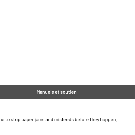
Manuels et soutien
me to stop paper jams and misfeeds before they happen.