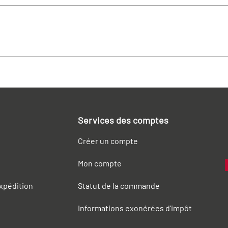
Services des comptes
Créer un compte
Mon compte
expédition
Statut de la commande
Informations exonérées d’impôt