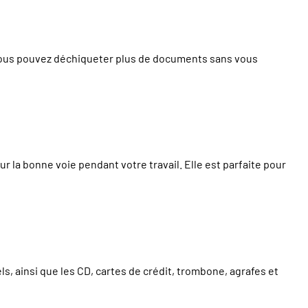
vous pouvez déchiqueter plus de documents sans vous
la bonne voie pendant votre travail. Elle est parfaite pour
 ainsi que les CD, cartes de crédit, trombone, agrafes et