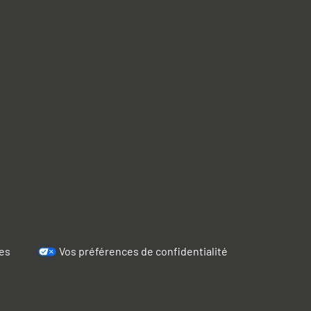
es
Vos préférences de confidentialité