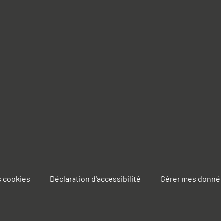
s cookies
Déclaration d'accessibilité
Gérer mes donné