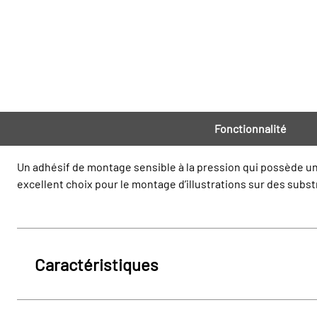
Fonctionnalité
Un adhésif de montage sensible à la pression qui possède un 
excellent choix pour le montage d’illustrations sur des subs
Caractéristiques