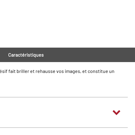
Caractéristiques
if fait briller et rehausse vos images, et constitue un