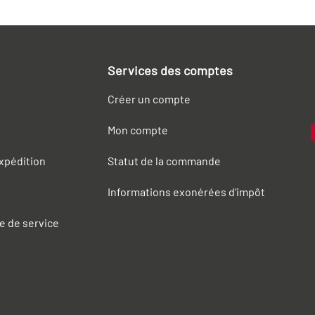
Services des comptes
Créer un compte
Mon compte
expédition
Statut de la commande
Informations exonérées d’impôt
e de service