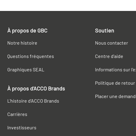
À propos de GBC
Soutien
Notre histoire
Nous contacter
Questions fréquentes
Centre d'aide
Graphiques SEAL
Informations sur l'
Politique de retour
À propos d'ACCO Brands
Placer une demand
L'histoire d'ACCO Brands
Carrières
Investisseurs