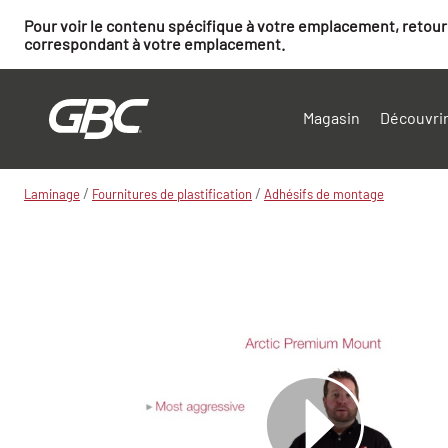
Pour voir le contenu spécifique à votre emplacement, retourn
correspondant à votre emplacement.
Magasin
Découvrir
/
/
Laminage
Fournitures de plastification
Adhésifs de montage