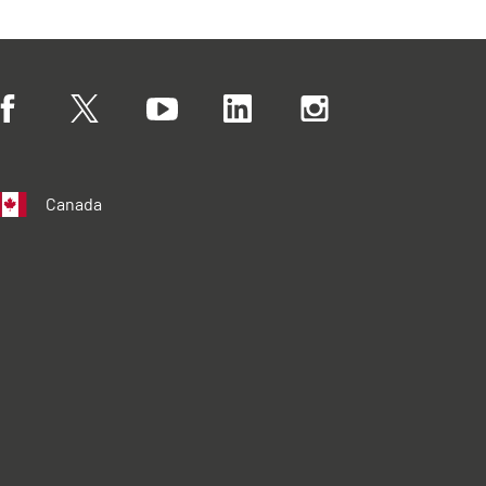
Canada