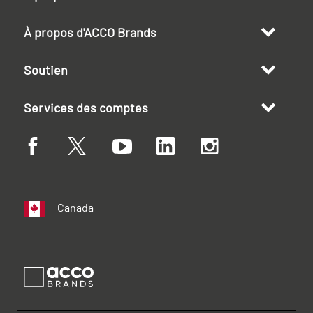
À propos d'ACCO Brands
Soutien
Services des comptes
Canada