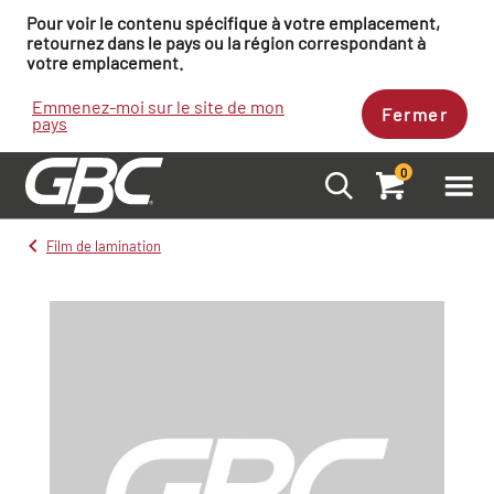
Pour voir le contenu spécifique à votre emplacement,
retournez dans le pays ou la région correspondant à
votre emplacement.
Emmenez-moi sur le site de mon
Fermer
pays
0
Film de lamination