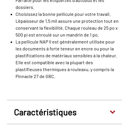
Parfaite pour les étiquettes d’autobus et les
dossiers.
Choisissez la bonne pellicule pour votre travail.
L'épaisseur de 1,5 mil assure une protection tout en
conservant la flexibilité. Chaque rouleau de 25 po x
500 pi est enroulé sur un mandrin de 1 po.
La pellicule NAP II est généralement utilisée pour
les documents à forte teneur en encre ou pour la
plastifications de matériaux sensibles à la chaleur.
Elle est compatible avec la plupart des
plastifieuses thermiques à rouleaxu, y compris la
Pinnacle 27 de GBC.
Caractéristiques