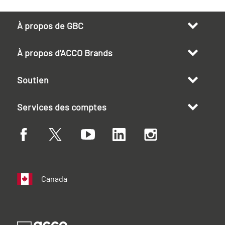
À propos de GBC
À propos d'ACCO Brands
Soutien
Services des comptes
Canada