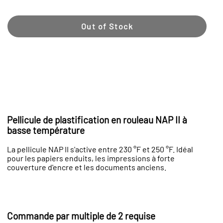
Out of Stock
Pellicule de plastification en rouleau NAP II à
basse température
La pellicule NAP II s'active entre 230 °F et 250 °F. Idéal
pour les papiers enduits, les impressions à forte
couverture d'encre et les documents anciens.
Commande par multiple de 2 requise