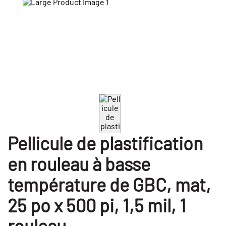
Pellicule de plastification
en rouleau à basse
température de GBC, mat,
25 po x 500 pi, 1,5 mil, 1
rouleau