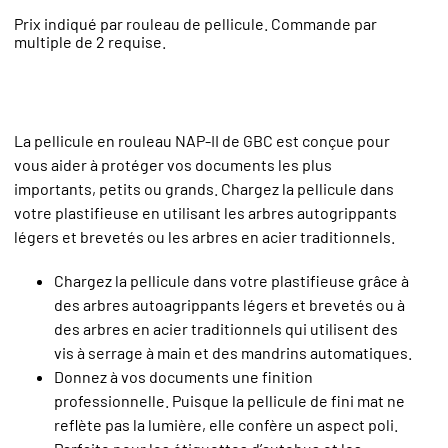
Prix indiqué par rouleau de pellicule. Commande par
multiple de 2 requise.
La pellicule en rouleau NAP-II de GBC est conçue pour
vous aider à protéger vos documents les plus
importants, petits ou grands. Chargez la pellicule dans
votre plastifieuse en utilisant les arbres autogrippants
légers et brevetés ou les arbres en acier traditionnels.
Chargez la pellicule dans votre plastifieuse grâce à
des arbres autoagrippants légers et brevetés ou à
des arbres en acier traditionnels qui utilisent des
vis à serrage à main et des mandrins automatiques.
Donnez à vos documents une finition
professionnelle. Puisque la pellicule de fini mat ne
reflète pas la lumière, elle confère un aspect poli.