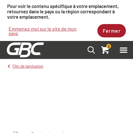
Pour voir le contenu spécifique à votre emplacement,
retournez dans le pays ou la région correspondant à
votre emplacement.
Emmenez-moi sur le site de mon
Fermer
pays
0
Film de lamination