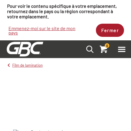
Pour voir le contenu spécifique à votre emplacement,
retournez dans le pays ou la région correspondant à
votre emplacement.
Emmenez-moi sur le site de mon
Fermer
pays
0
Film de lamination