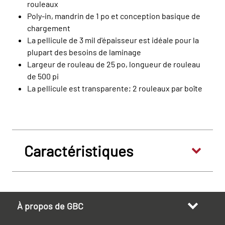
rouleaux
Poly-in, mandrin de 1 po et conception basique de
chargement
La pellicule de 3 mil d'épaisseur est idéale pour la
plupart des besoins de laminage
Largeur de rouleau de 25 po, longueur de rouleau
de 500 pi
La pellicule est transparente; 2 rouleaux par boîte
Caractéristiques
À propos de GBC