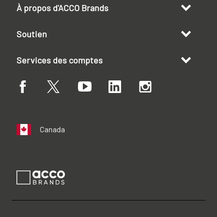
À propos d'ACCO Brands
Soutien
Services des comptes
Canada