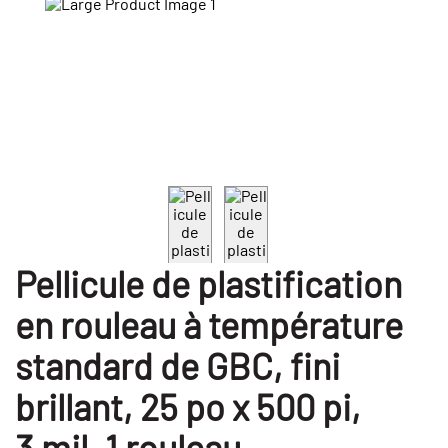
Pellicule de plastification
en rouleau à température
standard de GBC, fini
brillant, 25 po x 500 pi,
3 mil, 1 rouleau