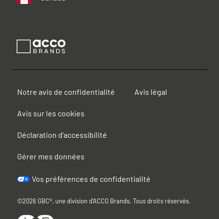
Notre avis de confidentialité
Avis légal
Avis sur les cookies
Déclaration d'accessibilité
Gérer mes données
Vos préférences de confidentialité
©2026 GBC®, une division d'ACCO Brands. Tous droits réservés.