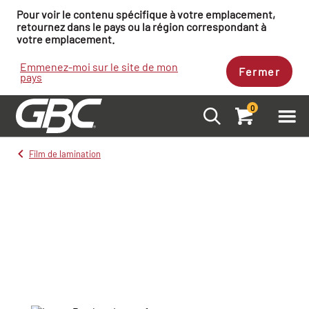
Pour voir le contenu spécifique à votre emplacement,
retournez dans le pays ou la région correspondant à
votre emplacement.
Emmenez-moi sur le site de mon
Fermer
pays
0
Film de lamination