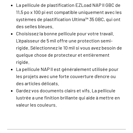
La pellicule de plastification EZLoad NAP II GBC de
11,5 po x 100 pi est compatible uniquement avec les
systèmes de plastification Ultima™ 35 GBC, qui ont
des selles bleues.
Choisissez la bonne pellicule pour votre travail.
L'épaisseur de 5 mil offre une protection semi-
rigide. Sélectionnez le 10 mil si vous avez besoin de
quelque chose de protecteur et entièrement
rigide.
La pellicule NAP II est généralement utilisée pour
les projets avec une forte couverture d'encre ou
des articles délicats.
Gardez vos documents clairs et vifs. La pellicule
lustrée a une finition brillante qui aide à mettre en
valeur les couleurs.