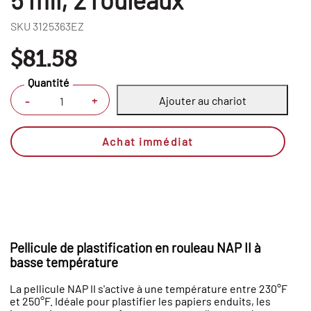
SKU
3125363EZ
$81.58
Quantité
Ajouter au chariot
+
-
Achat immédiat
Pellicule de plastification en rouleau NAP II à
basse température
La pellicule NAP II s'active à une température entre 230°F
et 250°F. Idéale pour plastifier les papiers enduits, les