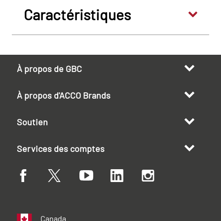
Caractéristiques
À propos de GBC
À propos d'ACCO Brands
Soutien
Services des comptes
Canada