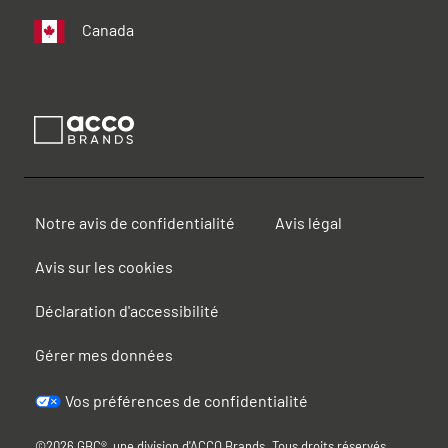
Canada
Notre avis de confidentialité
Avis légal
Avis sur les cookies
Déclaration d'accessibilité
Gérer mes données
Vos préférences de confidentialité
©2026 GBC®, une division d'ACCO Brands. Tous droits réservés.