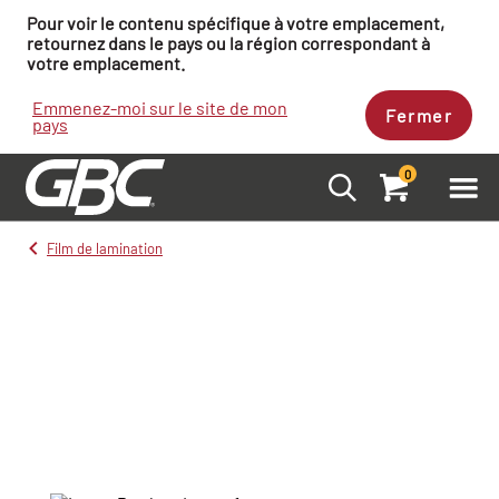
Pour voir le contenu spécifique à votre emplacement,
retournez dans le pays ou la région correspondant à
votre emplacement.
Emmenez-moi sur le site de mon
Fermer
pays
0
Film de lamination