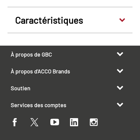
Caractéristiques
À propos de GBC
À propos d'ACCO Brands
Soutien
Services des comptes