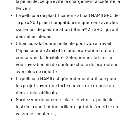
la pellicule, ce qui évite le chargement accidentel à
l'envers.
La pellicule de plastification EZLoad NAP II GBC de
15 po x 200 pi est compatible uniquement avec les
systèmes de plastification Ultima™ 35 GBC, qui ont
des selles bleues.
Choisissez la bonne pellicule pour votre travail.
L'épaisseur de 3 mil offre une protection tout en
conservant la flexibilité. Sélectionnez le 5 mil si
vous avez besoin de quelque chose de protecteur
avec plus de rigidité.
La pellicule NAP II est généralement utilisée pour
les projets avec une forte couverture d'encre ou
des articles délicats.
Gardez vos documents clairs et vifs. La pellicule
lustrée a une finition brillante qui aide à mettre en
valeur les couleurs.