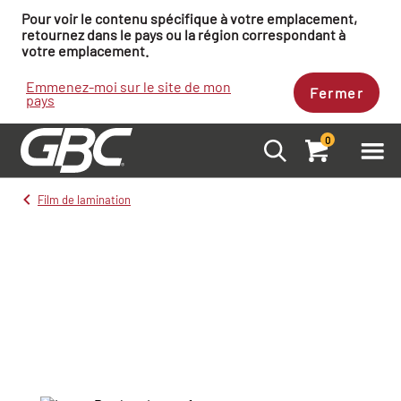
Pour voir le contenu spécifique à votre emplacement,
retournez dans le pays ou la région correspondant à
votre emplacement.
Emmenez-moi sur le site de mon
Fermer
pays
0
Film de lamination