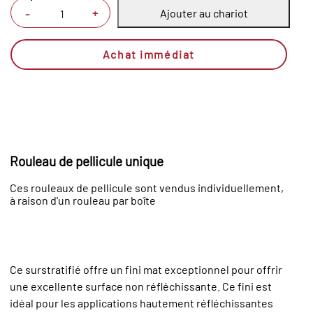
Ajouter au chariot
+
-
Achat immédiat
Rouleau de pellicule unique
Ces rouleaux de pellicule sont vendus individuellement,
à raison d'un rouleau par boîte
Ce surstratifié offre un fini mat exceptionnel pour offrir
une excellente surface non réfléchissante. Ce fini est
idéal pour les applications hautement réfléchissantes