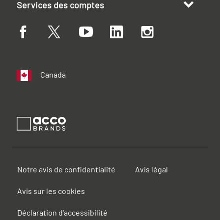
Services des comptes
Canada
Notre avis de confidentialité
Avis légal
Avis sur les cookies
Déclaration d'accessibilité