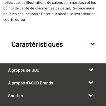
telles que les illustrations de salons commerciaux et les
points de vente de commerces de détail. Recommandé
pour les applications à l’intérieur ainsi qu’à l’extérieur de
courte durée.
Caractéristiques
À propos de GBC
À propos d'ACCO Brands
Soutien