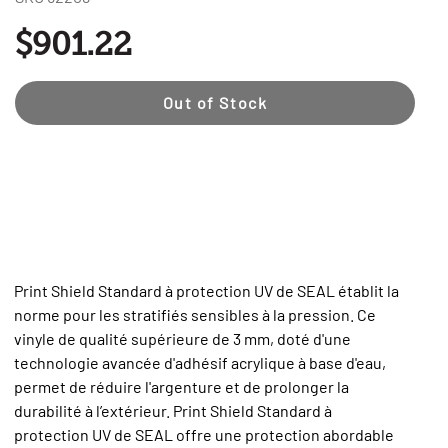
$901.22
Out of Stock
Print Shield Standard à protection UV de SEAL établit la
norme pour les stratifiés sensibles à la pression. Ce
vinyle de qualité supérieure de 3 mm, doté d'une
technologie avancée d'adhésif acrylique à base d'eau,
permet de réduire l'argenture et de prolonger la
durabilité à l’extérieur. Print Shield Standard à
protection UV de SEAL offre une protection abordable