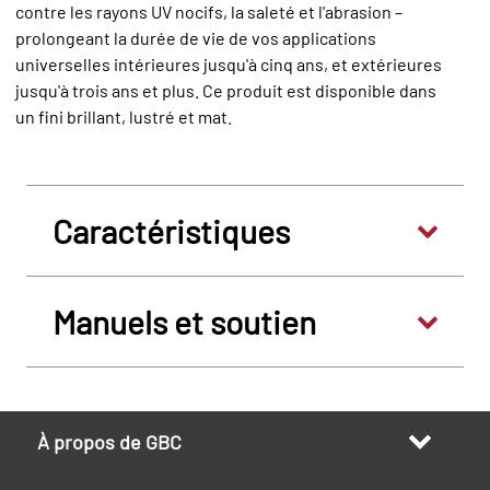
contre les rayons UV nocifs, la saleté et l'abrasion –
prolongeant la durée de vie de vos applications
universelles intérieures jusqu'à cinq ans, et extérieures
jusqu'à trois ans et plus. Ce produit est disponible dans
un fini brillant, lustré et mat.
Caractéristiques
Manuels et soutien
À propos de GBC