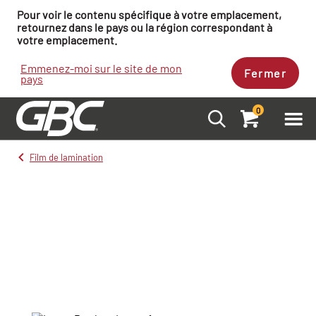
Pour voir le contenu spécifique à votre emplacement,
retournez dans le pays ou la région correspondant à
votre emplacement.
Emmenez-moi sur le site de mon
Fermer
pays
0
Film de lamination