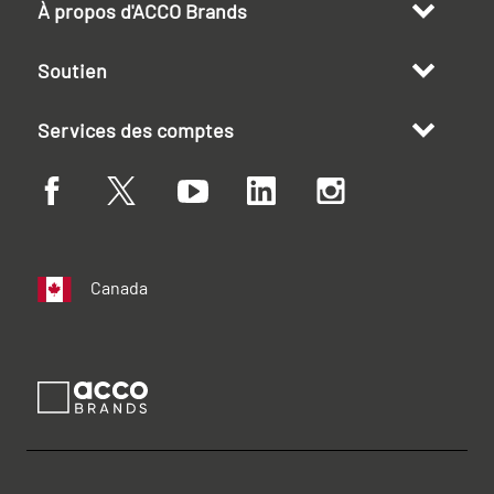
À propos d'ACCO Brands
Soutien
Services des comptes
Canada