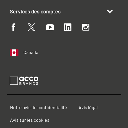
Services des comptes
Canada
Notre avis de confidentialité
Avis légal
Avis sur les cookies