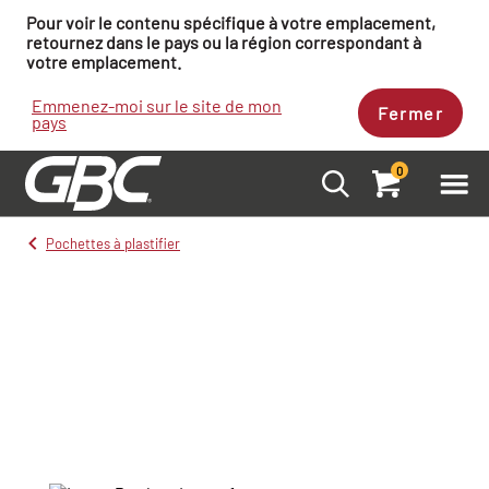
Pour voir le contenu spécifique à votre emplacement,
retournez dans le pays ou la région correspondant à
votre emplacement.
Emmenez-moi sur le site de mon
Fermer
pays
0
Pochettes à plastifier