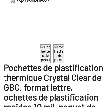
Pochettes de plastification
thermique Crystal Clear de
GBC, format lettre,
ochettes de plastification
rapides,10 mil, paquet de