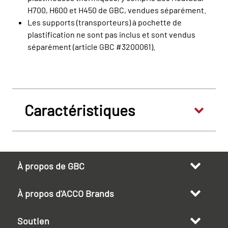
H700, H600 et H450 de GBC, vendues séparément.
Les supports (transporteurs) à pochette de
plastification ne sont pas inclus et sont vendus
séparément (article GBC #3200061).
Caractéristiques
À propos de GBC
À propos d'ACCO Brands
Soutien