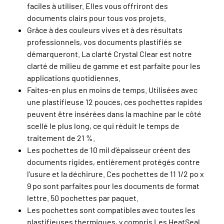
faciles à utiliser. Elles vous offriront des
documents clairs pour tous vos projets.
Grâce à des couleurs vives et à des résultats
professionnels, vos documents plastifiés se
démarqueront. La clarté Crystal Clear est notre
clarté de milieu de gamme et est parfaite pour les
applications quotidiennes.
Faites-en plus en moins de temps. Utilisées avec
une plastifieuse 12 pouces, ces pochettes rapides
peuvent être insérées dans la machine par le côté
scellé le plus long, ce qui réduit le temps de
traitement de 21 %.
Les pochettes de 10 mil d’épaisseur créent des
documents rigides, entièrement protégés contre
l'usure et la déchirure. Ces pochettes de 11 1/2 po x
9 po sont parfaites pour les documents de format
lettre. 50 pochettes par paquet.
Les pochettes sont compatibles avec toutes les
plastifieuses thermiques, y compris Les HeatSeal