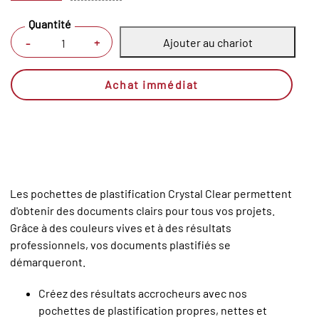
Quantité
Ajouter au chariot
+
-
Achat immédiat
Les pochettes de plastification Crystal Clear permettent
d'obtenir des documents clairs pour tous vos projets.
Grâce à des couleurs vives et à des résultats
professionnels, vos documents plastifiés se
démarqueront.
Créez des résultats accrocheurs avec nos
pochettes de plastification propres, nettes et