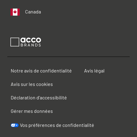
Canada
Notre avis de confidentialité
Avis légal
Avis sur les cookies
Déclaration d'accessibilité
Gérer mes données
Vos préférences de confidentialité