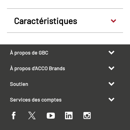
Caractéristiques
À propos de GBC
À propos d'ACCO Brands
Soutien
Services des comptes