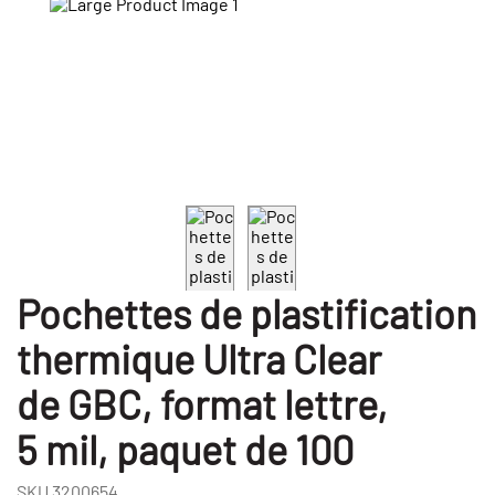
Pochettes de plastification
thermique Ultra Clear
de GBC, format lettre,
5 mil, paquet de 100
SKU
3200654