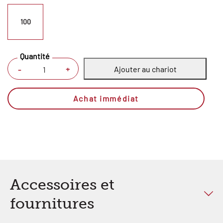
100
Quantité
Ajouter au chariot
+
-
Achat immédiat
Accessoires et
fournitures