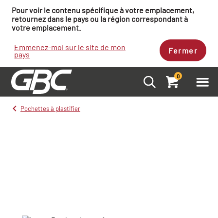
Pour voir le contenu spécifique à votre emplacement,
retournez dans le pays ou la région correspondant à
votre emplacement.
Emmenez-moi sur le site de mon
Fermer
pays
0
Pochettes à plastifier