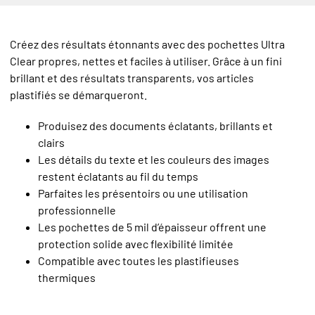
Créez des résultats étonnants avec des pochettes Ultra
Clear propres, nettes et faciles à utiliser. Grâce à un fini
brillant et des résultats transparents, vos articles
plastifiés se démarqueront.
Produisez des documents éclatants, brillants et
clairs
Les détails du texte et les couleurs des images
restent éclatants au fil du temps
Parfaites les présentoirs ou une utilisation
professionnelle
Les pochettes de 5 mil d’épaisseur offrent une
protection solide avec flexibilité limitée
Compatible avec toutes les plastifieuses
thermiques