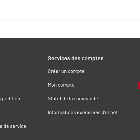
Services des comptes
Créer un compte
Mon compte
expédition
Statut de la commande
Informations exonérées d’impôt
e de service