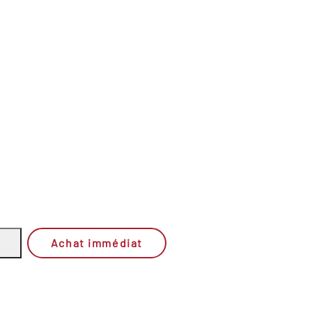
Achat immédiat