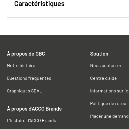
Caractéristiques
À propos de GBC
Soutien
Notre histoire
Nous contacter
Questions fréquentes
Centre d'aide
Graphiques SEAL
Informations sur l'
Politique de retour
À propos d'ACCO Brands
Placer une demand
L'histoire d'ACCO Brands