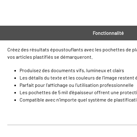
Fonctionnalité
Créez des résultats époustouflants avec les pochettes de plast
vos articles plastifiés se démarqueront.
Produisez des documents vifs, lumineux et clairs
Les détails du texte et les couleurs de l’image restent 
Parfait pour l’affichage ou l’utilisation professionnelle
Les pochettes de 5 mil d’épaisseur offrent une protecti
Compatible avec n’importe quel système de plastificat