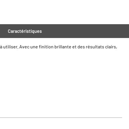
Caractéristiques
tiliser. Avec une finition brillante et des résultats clairs,