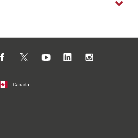
Canada