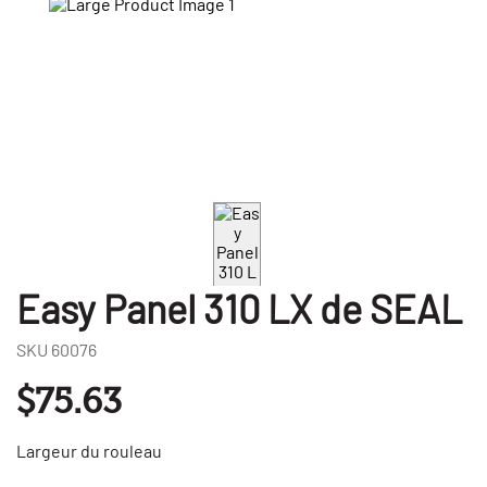
Easy Panel 310 LX de SEAL
SKU
60076
$75.63
Largeur du rouleau