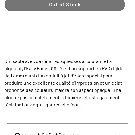
Out of Stock
Utilisable avec des encres aqueuses à colorant et à
pigment, l'Easy Panel 310 LX est un support en PVC rigide
de 12 mm muni d’un enduit à jet d'encre spécial pour
produire une excellente qualité d'impression et un éclat
prononcé des couleurs. Malgré son aspect opaque, il ne
bloque pas complètement la lumière, et est également
résistant aux égratignures et à l'eau.