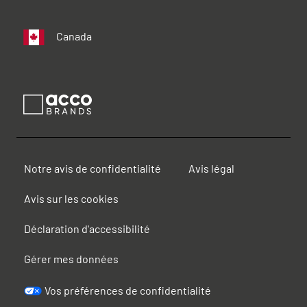
Canada
Notre avis de confidentialité
Avis légal
Avis sur les cookies
Déclaration d'accessibilité
Gérer mes données
Vos préférences de confidentialité