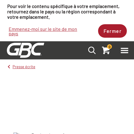
Pour voir le contenu spécifique à votre emplacement,
retournez dans le pays ou la région correspondant à
votre emplacement.
Emmenez-moi sur le site de mon
Fermer
pays
0
Presse écrite