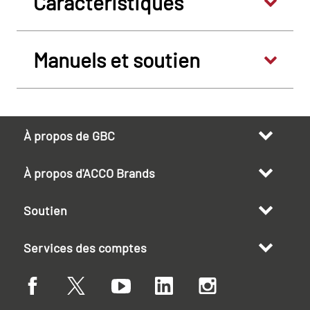
Caractéristiques
Manuels et soutien
À propos de GBC
À propos d'ACCO Brands
Soutien
Services des comptes