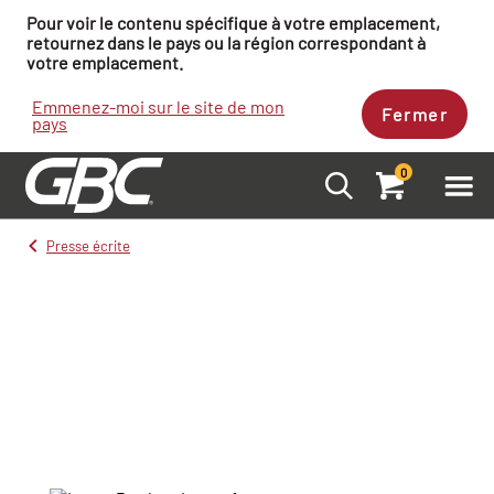
Pour voir le contenu spécifique à votre emplacement,
retournez dans le pays ou la région correspondant à
votre emplacement.
Emmenez-moi sur le site de mon
Fermer
pays
0
Presse écrite