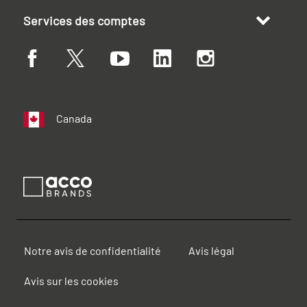
Services des comptes
Canada
Notre avis de confidentialité
Avis légal
Avis sur les cookies