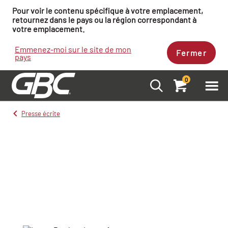
Pour voir le contenu spécifique à votre emplacement,
retournez dans le pays ou la région correspondant à
votre emplacement.
Emmenez-moi sur le site de mon
Fermer
pays
0
Presse écrite