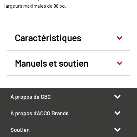
largeurs maximales de 98 po.
Caractéristiques
Manuels et soutien
À propos de GBC
À propos d'ACCO Brands
Soutien