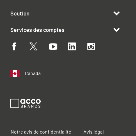
Soutien
Services des comptes
Canada
Notre avis de confidentialité
Avis légal