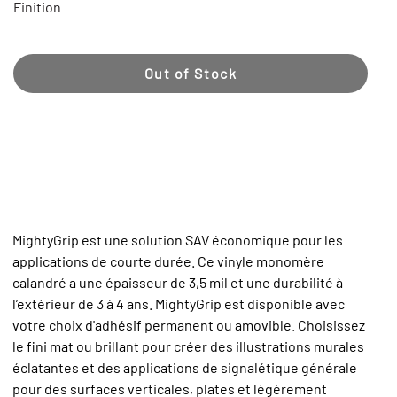
Finition
Out of Stock
MightyGrip est une solution SAV économique pour les
applications de courte durée. Ce vinyle monomère
calandré a une épaisseur de 3,5 mil et une durabilité à
l’extérieur de 3 à 4 ans. MightyGrip est disponible avec
votre choix d'adhésif permanent ou amovible. Choisissez
le fini mat ou brillant pour créer des illustrations murales
éclatantes et des applications de signalétique générale
pour des surfaces verticales, plates et légèrement