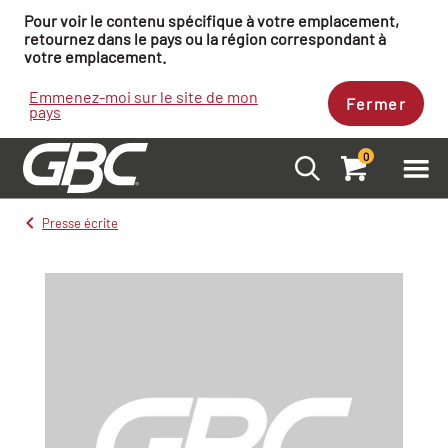
Pour voir le contenu spécifique à votre emplacement,
retournez dans le pays ou la région correspondant à
votre emplacement.
Emmenez-moi sur le site de mon
Fermer
pays
0
Presse écrite