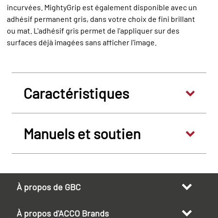
incurvées. MightyGrip est également disponible avec un
adhésif permanent gris, dans votre choix de fini brillant
ou mat. L'adhésif gris permet de l'appliquer sur des
surfaces déjà imagées sans afficher l’image.
Caractéristiques
Manuels et soutien
À propos de GBC
À propos d'ACCO Brands