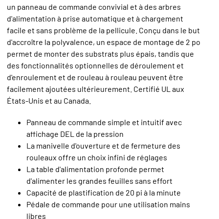
un panneau de commande convivial et à des arbres
d'alimentation à prise automatique et à chargement
facile et sans problème de la pellicule. Conçu dans le but
d'accroître la polyvalence, un espace de montage de 2 po
permet de monter des substrats plus épais, tandis que
des fonctionnalités optionnelles de déroulement et
d'enroulement et de rouleau à rouleau peuvent être
facilement ajoutées ultérieurement. Certifié UL aux
États-Unis et au Canada.
Panneau de commande simple et intuitif avec
affichage DEL de la pression
La manivelle d'ouverture et de fermeture des
rouleaux offre un choix infini de réglages
La table d'alimentation profonde permet
d'alimenter les grandes feuilles sans effort
Capacité de plastification de 20 pi à la minute
Pédale de commande pour une utilisation mains
libres