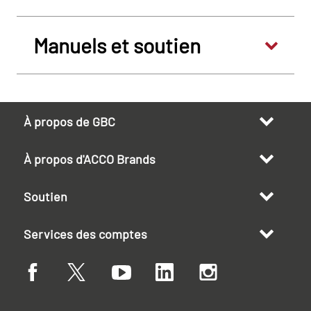
Manuels et soutien
À propos de GBC
À propos d'ACCO Brands
Soutien
Services des comptes