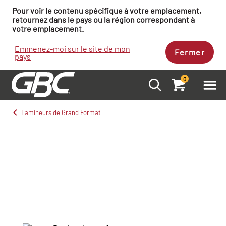
Pour voir le contenu spécifique à votre emplacement,
retournez dans le pays ou la région correspondant à
votre emplacement.
Emmenez-moi sur le site de mon
Fermer
pays
0
Lamineurs de Grand Format