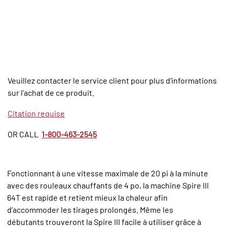
Veuillez contacter le service client pour plus d'informations
sur l'achat de ce produit.
Citation requise
OR CALL
1-800-463-2545
Fonctionnant à une vitesse maximale de 20 pi à la minute
avec des rouleaux chauffants de 4 po, la machine Spire III
64T est rapide et retient mieux la chaleur afin
d’accommoder les tirages prolongés. Même les
débutants trouveront la Spire III facile à utiliser grâce à