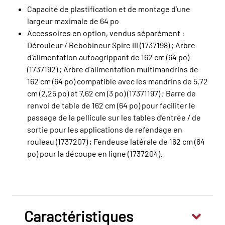
Capacité de plastification et de montage d’une
largeur maximale de 64 po
Accessoires en option, vendus séparément :
Dérouleur / Rebobineur Spire III (1737198) ; Arbre
d’alimentation autoagrippant de 162 cm (64 po)
(1737192) ; Arbre d’alimentation multimandrins de
162 cm (64 po) compatible avec les mandrins de 5,72
cm (2,25 po) et 7,62 cm (3 po) (17371197) ; Barre de
renvoi de table de 162 cm (64 po) pour faciliter le
passage de la pellicule sur les tables d’entrée / de
sortie pour les applications de refendage en
rouleau (1737207) ; Fendeuse latérale de 162 cm (64
po) pour la découpe en ligne (1737204).
Caractéristiques