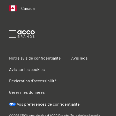
Canada
Notre avis de confidentialité
Avis légal
Avis sur les cookies
Déclaration d'accessibilité
Gérer mes données
Vos préférences de confidentialité
©2026 GBC®, une division d'ACCO Brands. Tous droits réservés.