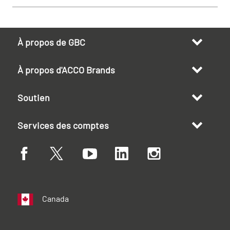
À propos de GBC
À propos d'ACCO Brands
Soutien
Services des comptes
Canada