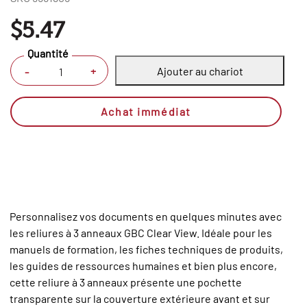
$5.47
Quantité
Ajouter au chariot
+
-
Achat immédiat
Personnalisez vos documents en quelques minutes avec
les reliures à 3 anneaux GBC Clear View. Idéale pour les
manuels de formation, les fiches techniques de produits,
les guides de ressources humaines et bien plus encore,
cette reliure à 3 anneaux présente une pochette
transparente sur la couverture extérieure avant et sur