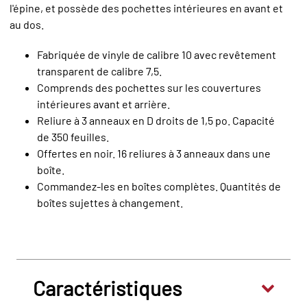
l'épine, et possède des pochettes intérieures en avant et
au dos.
Fabriquée de vinyle de calibre 10 avec revêtement
transparent de calibre 7,5.
Comprends des pochettes sur les couvertures
intérieures avant et arrière.
Reliure à 3 anneaux en D droits de 1,5 po. Capacité
de 350 feuilles.
Offertes en noir. 16 reliures à 3 anneaux dans une
boîte.
Commandez-les en boîtes complètes. Quantités de
boîtes sujettes à changement.
Caractéristiques