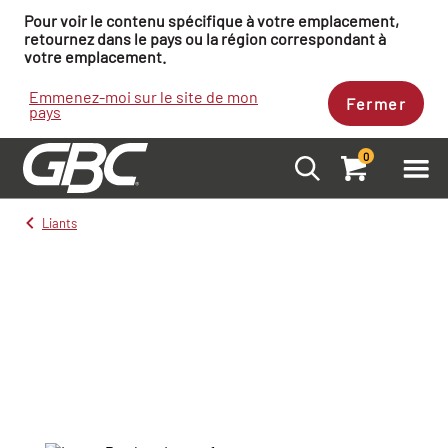
Pour voir le contenu spécifique à votre emplacement,
retournez dans le pays ou la région correspondant à
votre emplacement.
Emmenez-moi sur le site de mon
Fermer
pays
0
Liants