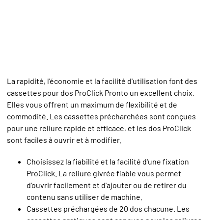
La rapidité, l'économie et la facilité d'utilisation font des
cassettes pour dos ProClick Pronto un excellent choix.
Elles vous offrent un maximum de flexibilité et de
commodité. Les cassettes précharchées sont conçues
pour une reliure rapide et efficace, et les dos ProClick
sont faciles à ouvrir et à modifier.
Choisissez la fiabilité et la facilité d'une fixation
ProClick. La reliure givrée fiable vous permet
d'ouvrir facilement et d'ajouter ou de retirer du
contenu sans utiliser de machine.
Cassettes préchargées de 20 dos chacune. Les