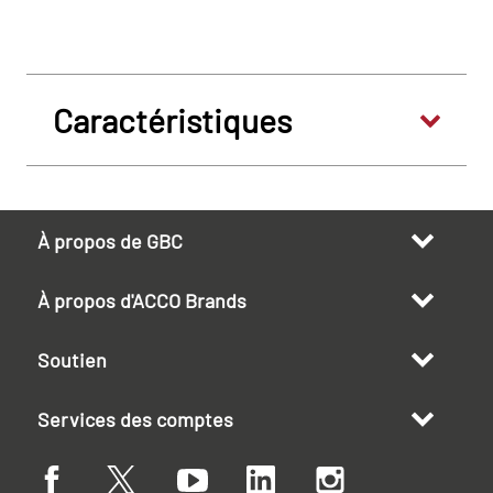
Caractéristiques
À propos de GBC
À propos d'ACCO Brands
Soutien
Services des comptes