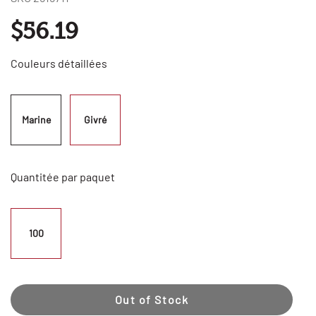
$56.19
Couleurs détaillées
Marine
Givré
Quantitée par paquet
100
Out of Stock