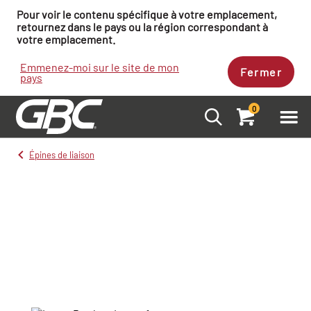
Pour voir le contenu spécifique à votre emplacement,
retournez dans le pays ou la région correspondant à
votre emplacement.
Emmenez-moi sur le site de mon
Fermer
pays
0
Épines de liaison