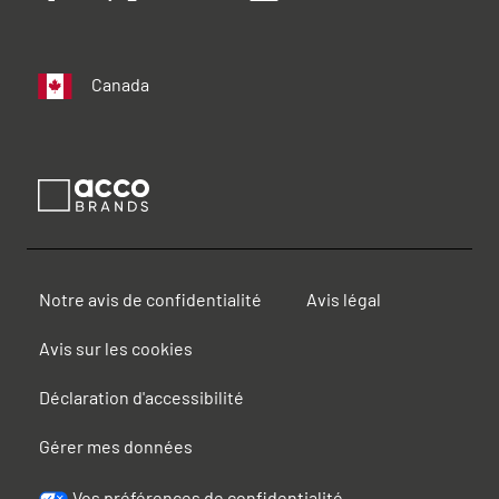
Canada
Notre avis de confidentialité
Avis légal
Avis sur les cookies
Déclaration d'accessibilité
Gérer mes données
Vos préférences de confidentialité