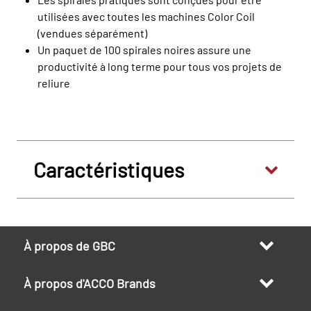
utilisées avec toutes les machines Color Coil
(vendues séparément)
Un paquet de 100 spirales noires assure une
productivité à long terme pour tous vos projets de
reliure
Caractéristiques
À propos de GBC
À propos d'ACCO Brands