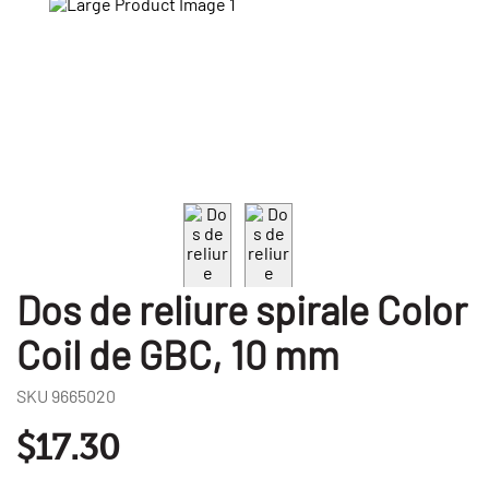
Dos de reliure spirale Color
Coil de GBC, 10 mm
SKU
9665020
$17.30