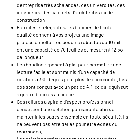
d'entreprise très achalandés, des universités, des
ingénieurs, des cabinets d'architectes ou de
construction
Flexibles et élégantes, les bobines de haute
qualité donnent à vos projets une image
professionnelle. Les boudins robustes de 10 mil
ont une capacité de 70 feuilles et mesurent 12 po
de longueur.
Les boudins reposent à plat pour permettre une
lecture facile et sont munis d’une capacité de
rotation à 360 degrés pour plus de commodité. Les
dos sont conçus avec un pas de 4:1, ce qui équivaut
à quatre boucles au pouce.
Ces reliures à spirale d'aspect professionnel
constituent une solution permanente afin de
maintenir les pages ensemble en toute sécurité. Ils
ne peuvent pas être déliés pour être édités ou
réarrangés.
Les spirales pratiques sont conçues pour être