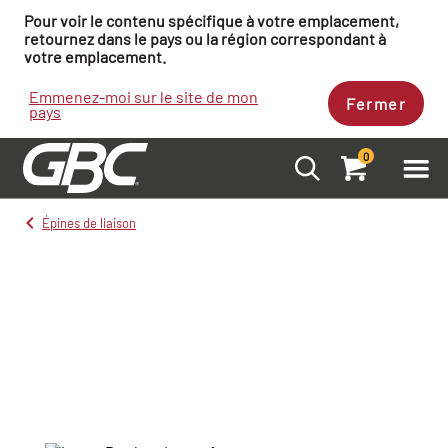
Pour voir le contenu spécifique à votre emplacement,
retournez dans le pays ou la région correspondant à
votre emplacement.
Emmenez-moi sur le site de mon
Fermer
pays
0
Épines de liaison