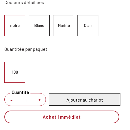
Couleurs détaillées
noire
Blanc
Marine
Clair
Quantitée par paquet
100
Quantité
Ajouter au chariot
+
-
Achat immédiat