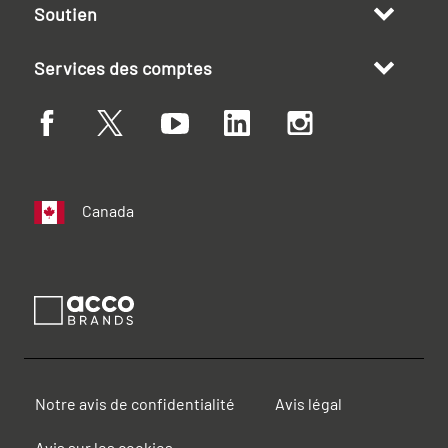
Soutien
Services des comptes
Canada
Notre avis de confidentialité
Avis légal
Avis sur les cookies