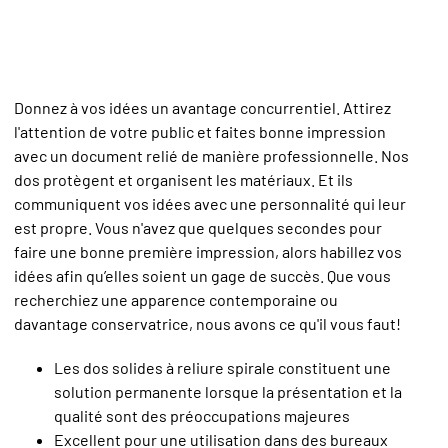
Donnez à vos idées un avantage concurrentiel. Attirez
l'attention de votre public et faites bonne impression
avec un document relié de manière professionnelle. Nos
dos protègent et organisent les matériaux. Et ils
communiquent vos idées avec une personnalité qui leur
est propre. Vous n'avez que quelques secondes pour
faire une bonne première impression, alors habillez vos
idées afin qu’elles soient un gage de succès. Que vous
recherchiez une apparence contemporaine ou
davantage conservatrice, nous avons ce qu'il vous faut!
Les dos solides à reliure spirale constituent une
solution permanente lorsque la présentation et la
qualité sont des préoccupations majeures
Excellent pour une utilisation dans des bureaux