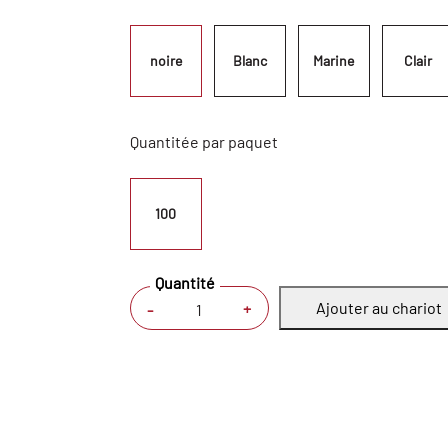
noire
Blanc
Marine
Clair
Quantitée par paquet
100
Quantité
Ajouter au chariot
+
-