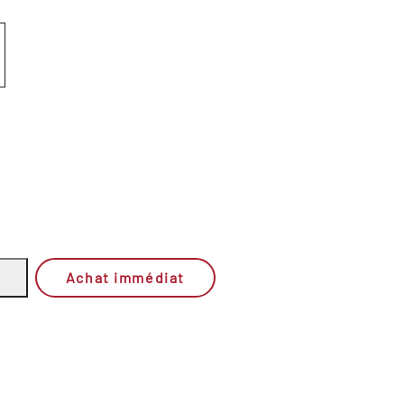
Achat immédiat