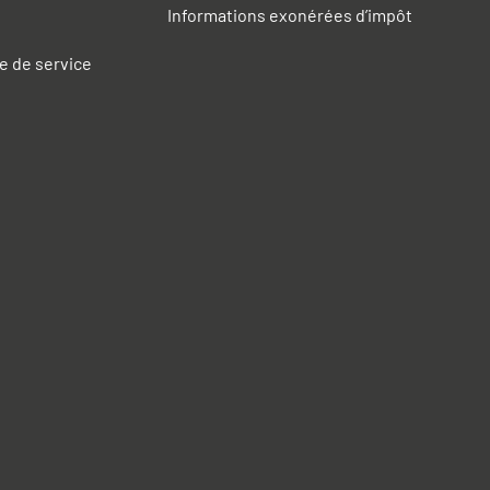
Informations exonérées d’impôt
e de service