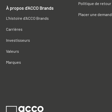
Politique de retour
À propos d'ACCO Brands
Placer une demand
L'histoire d'ACCO Brands
Carrières
Investisseurs
Valeurs
Marques