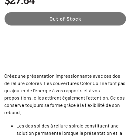
$27.64
Out of Stock
Créez une présentation impressionnante avec ces dos
de reliure colorés. Les couvertures Color Coil ne font pas
qu’ajouter de l'énergie à vos rapports et à vos
propositions, elles attirent également l’attention. Ce dos
conserve toujours sa forme grâce à la flexibilité de son
rebond.
Les dos solides à reliure spirale constituent une
solution permanente lorsque la présentation et la