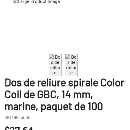
Dos de reliure spirale Color
Coil de GBC, 14 mm,
marine, paquet de 100
SKU
9665065