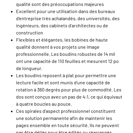
qualité sont des préoccupations majeures
Excellent pour une utilisation dans des bureaux
d'entreprise très achalandés, des universités, des
ingénieurs, des cabinets d'architectes ou de
construction
Flexibles et élégantes, les bobines de haute
qualité donnent à vos projets une image
professionnelle. Les boudins robustes de 14 mil
ont une capacité de 110 feuilles et mesurent 12 po
de longueur.
Les boudins reposent à plat pour permettre une
lecture facile et sont munis d’une capacité de
rotation à 360 degrés pour plus de commodité. Les
dos sont conçus avec un pas de 4:1, ce qui équivaut
à quatre boucles au pouce.
Ces spirales d'aspect professionnel constituent
une solution permanente afin de maintenir les
pages ensemble en toute sécurité. Ils ne peuvent
pas être déliés pour être édités ou réarrangés.