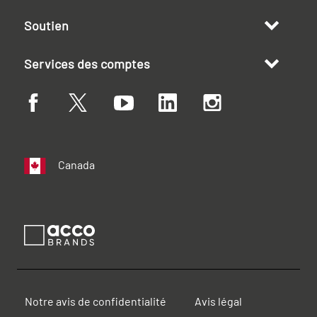
Soutien
Services des comptes
Canada
Notre avis de confidentialité
Avis légal