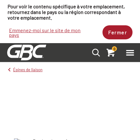
Pour voir le contenu spécifique à votre emplacement,
retournez dans le pays ou la région correspondant à
votre emplacement.
Emmenez-moi sur le site de mon
Fermer
pays
0
Épines de liaison