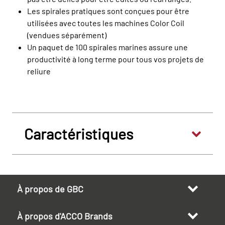
Les spirales pratiques sont conçues pour être
utilisées avec toutes les machines Color Coil
(vendues séparément)
Un paquet de 100 spirales marines assure une
productivité à long terme pour tous vos projets de
reliure
Caractéristiques
À propos de GBC
À propos d'ACCO Brands