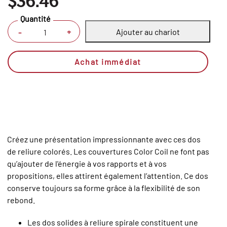
$36.46
Quantité
Ajouter au chariot
+
-
Achat immédiat
Créez une présentation impressionnante avec ces dos
de reliure colorés. Les couvertures Color Coil ne font pas
qu’ajouter de l'énergie à vos rapports et à vos
propositions, elles attirent également l’attention. Ce dos
conserve toujours sa forme grâce à la flexibilité de son
rebond.
Les dos solides à reliure spirale constituent une