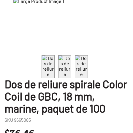
Dos de reliure spirale Color
Coil de GBC, 18 mm,
marine, paquet de 100
SKU
9665085