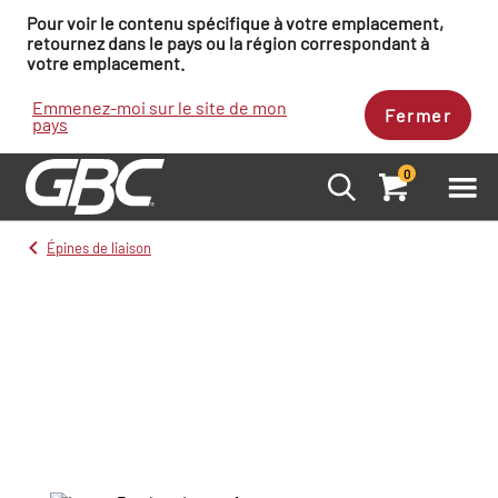
Pour voir le contenu spécifique à votre emplacement,
retournez dans le pays ou la région correspondant à
votre emplacement.
Emmenez-moi sur le site de mon
Fermer
pays
0
Épines de liaison