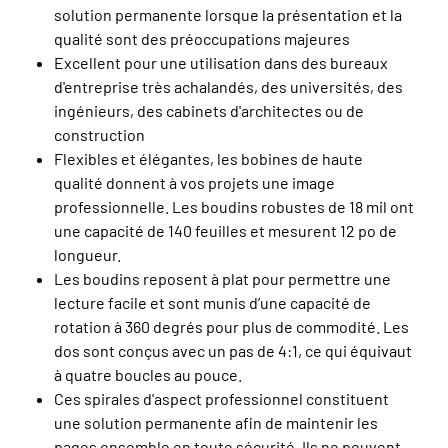
solution permanente lorsque la présentation et la
qualité sont des préoccupations majeures
Excellent pour une utilisation dans des bureaux
d'entreprise très achalandés, des universités, des
ingénieurs, des cabinets d'architectes ou de
construction
Flexibles et élégantes, les bobines de haute
qualité donnent à vos projets une image
professionnelle. Les boudins robustes de 18 mil ont
une capacité de 140 feuilles et mesurent 12 po de
longueur.
Les boudins reposent à plat pour permettre une
lecture facile et sont munis d’une capacité de
rotation à 360 degrés pour plus de commodité. Les
dos sont conçus avec un pas de 4:1, ce qui équivaut
à quatre boucles au pouce.
Ces spirales d'aspect professionnel constituent
une solution permanente afin de maintenir les
pages ensemble en toute sécurité. Ils ne peuvent