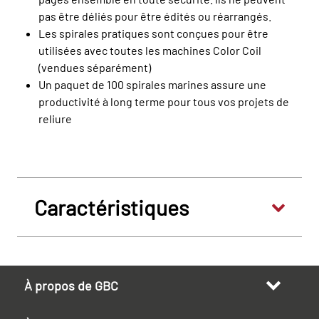
pas être déliés pour être édités ou réarrangés.
Les spirales pratiques sont conçues pour être
utilisées avec toutes les machines Color Coil
(vendues séparément)
Un paquet de 100 spirales marines assure une
productivité à long terme pour tous vos projets de
reliure
Caractéristiques
À propos de GBC