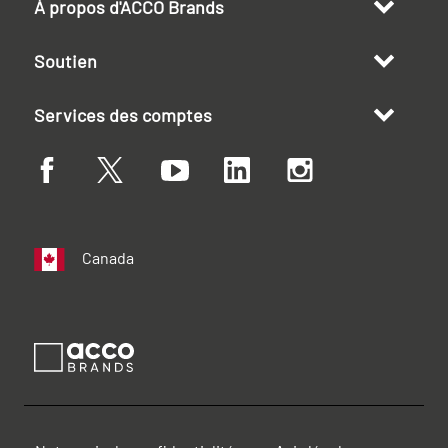
À propos d'ACCO Brands
Soutien
Services des comptes
Canada