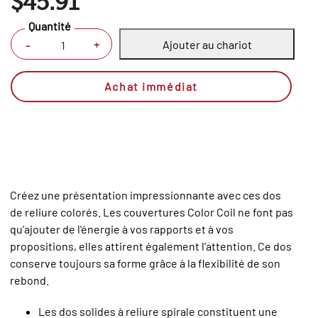
$45.91
Quantité
Ajouter au chariot
+
-
Achat immédiat
Créez une présentation impressionnante avec ces dos
de reliure colorés. Les couvertures Color Coil ne font pas
qu’ajouter de l'énergie à vos rapports et à vos
propositions, elles attirent également l’attention. Ce dos
conserve toujours sa forme grâce à la flexibilité de son
rebond.
Les dos solides à reliure spirale constituent une