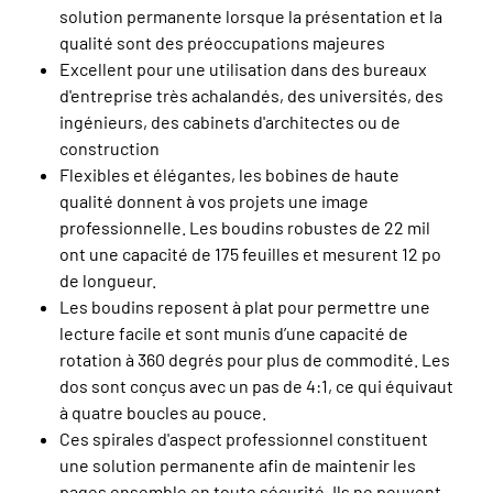
solution permanente lorsque la présentation et la
qualité sont des préoccupations majeures
Excellent pour une utilisation dans des bureaux
d'entreprise très achalandés, des universités, des
ingénieurs, des cabinets d'architectes ou de
construction
Flexibles et élégantes, les bobines de haute
qualité donnent à vos projets une image
professionnelle. Les boudins robustes de 22 mil
ont une capacité de 175 feuilles et mesurent 12 po
de longueur.
Les boudins reposent à plat pour permettre une
lecture facile et sont munis d’une capacité de
rotation à 360 degrés pour plus de commodité. Les
dos sont conçus avec un pas de 4:1, ce qui équivaut
à quatre boucles au pouce.
Ces spirales d'aspect professionnel constituent
une solution permanente afin de maintenir les
pages ensemble en toute sécurité. Ils ne peuvent