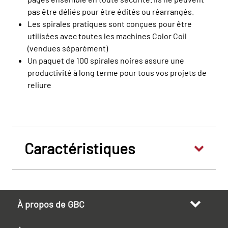
pas être déliés pour être édités ou réarrangés.
Les spirales pratiques sont conçues pour être
utilisées avec toutes les machines Color Coil
(vendues séparément)
Un paquet de 100 spirales noires assure une
productivité à long terme pour tous vos projets de
reliure
Caractéristiques
À propos de GBC