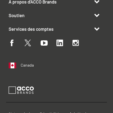
À propos d'ACCO Brands
Soutien
Services des comptes
Canada