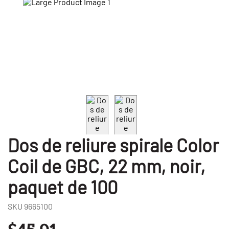
Dos de reliure spirale Color
Coil de GBC, 22 mm, noir,
paquet de 100
SKU
9665100