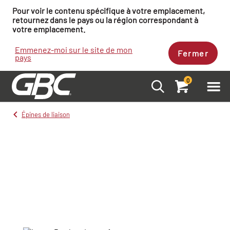
Pour voir le contenu spécifique à votre emplacement,
retournez dans le pays ou la région correspondant à
votre emplacement.
Emmenez-moi sur le site de mon
Fermer
pays
0
Épines de liaison