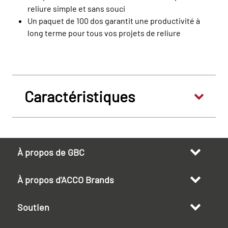
reliure simple et sans souci
Un paquet de 100 dos garantit une productivité à
long terme pour tous vos projets de reliure
Caractéristiques
À propos de GBC
À propos d'ACCO Brands
Soutien