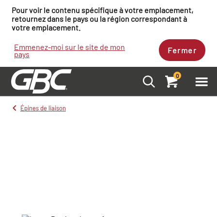
Pour voir le contenu spécifique à votre emplacement,
retournez dans le pays ou la région correspondant à
votre emplacement.
Emmenez-moi sur le site de mon
Fermer
pays
0
Épines de liaison