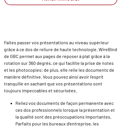
Faites passer vos présentations au niveau supérieur
grâce à ce dos de reliure de haute technologie. WireBind
de GBC permet aux pages de reposer à plat grâce à la
rotation sur 360 degrés, ce qui facilite la prise de notes
et les photocopies; de plus, elle relie les documents de
manière définitive. Vous pouvez ainsi avoir l'esprit
tranquille en sachant que vos présentations sont
toujours impeccables et sécurisées.
Reliez vos documents de façon permanente avec
ces dos professionnels lorsque la présentation et
la qualité sont des préoccupations importantes.
Parfaits pour les bureaux d'entreprise, les