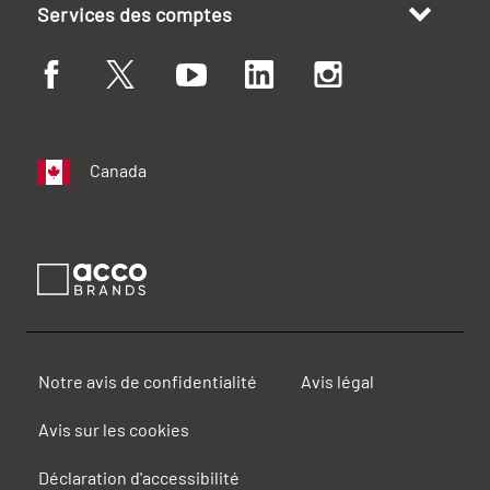
Services des comptes
Canada
Notre avis de confidentialité
Avis légal
Avis sur les cookies
Déclaration d'accessibilité