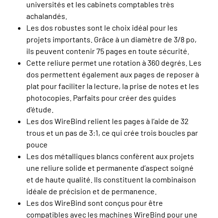
universités et les cabinets comptables très
achalandés.
Les dos robustes sont le choix idéal pour les
projets importants. Grâce à un diamètre de 3/8 po,
ils peuvent contenir 75 pages en toute sécurité.
Cette reliure permet une rotation à 360 degrés. Les
dos permettent également aux pages de reposer à
plat pour faciliter la lecture, la prise de notes et les
photocopies. Parfaits pour créer des guides
d'étude.
Les dos WireBind relient les pages à l’aide de 32
trous et un pas de 3:1, ce qui crée trois boucles par
pouce
Les dos métalliques blancs confèrent aux projets
une reliure solide et permanente d’aspect soigné
et de haute qualité. Ils constituent la combinaison
idéale de précision et de permanence.
Les dos WireBind sont conçus pour être
compatibles avec les machines WireBind pour une