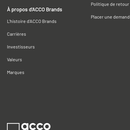
Politique de retour
À propos d'ACCO Brands
Placer une demand
L'histoire d'ACCO Brands
Carrières
Investisseurs
Valeurs
Marques