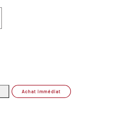
Achat immédiat