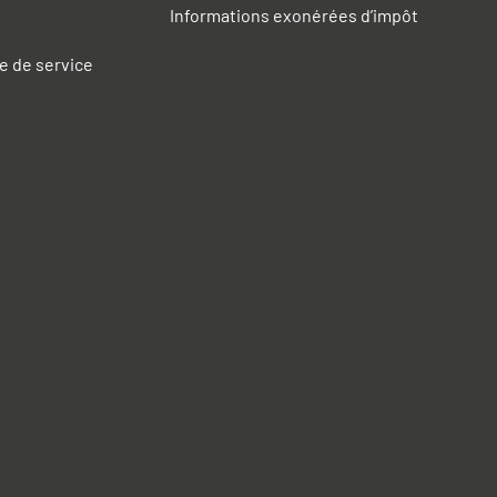
Informations exonérées d’impôt
e de service