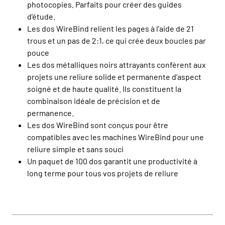
photocopies. Parfaits pour créer des guides
d'étude.
Les dos WireBind relient les pages à l’aide de 21
trous et un pas de 2:1, ce qui crée deux boucles par
pouce
Les dos métalliques noirs attrayants confèrent aux
projets une reliure solide et permanente d’aspect
soigné et de haute qualité. Ils constituent la
combinaison idéale de précision et de
permanence.
Les dos WireBind sont conçus pour être
compatibles avec les machines WireBind pour une
reliure simple et sans souci
Un paquet de 100 dos garantit une productivité à
long terme pour tous vos projets de reliure