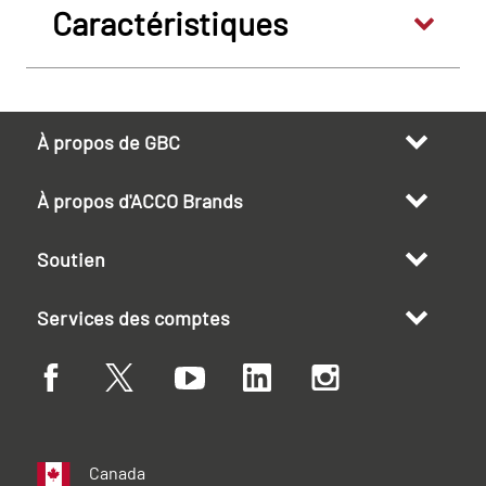
Caractéristiques
À propos de GBC
À propos d'ACCO Brands
Soutien
Services des comptes
Canada