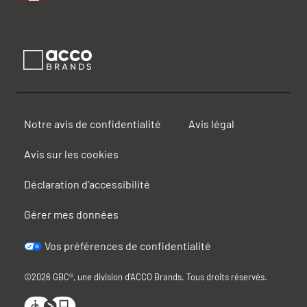
Notre avis de confidentialité
Avis légal
Avis sur les cookies
Déclaration d'accessibilité
Gérer mes données
Vos préférences de confidentialité
©2026 GBC®, une division d'ACCO Brands. Tous droits réservés.