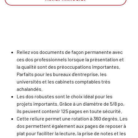
Reliez vos documents de façon permanente avec
ces dos professionnels lorsque la présentation et
la qualité sont des préoccupations importantes.
Parfaits pour les bureaux d'entreprise, les
universités et les cabinets comptables très
achalandés.
Les dos robustes sont le choix idéal pour les
projets importants. Grâce à un diamètre de 5/8 po,
ils peuvent contenir 125 pages en toute sécurité.
Cette reliure permet une rotation à 360 degrés. Les
dos permettent également aux pages de reposer à
plat pour faciliter la lecture, la prise de notes et les