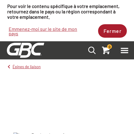
Pour voir le contenu spécifique à votre emplacement,
retournez dans le pays ou la région correspondant à
votre emplacement.
Emmenez-moi sur le site de mon
Fermer
pays
0
Épines de liaison