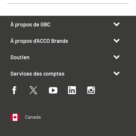
À propos de GBC
À propos d'ACCO Brands
Soutien
Services des comptes
Canada