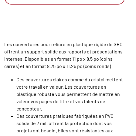
Les couvertures pour reliure en plastique rigide de GBC
offrent un support solide aux rapports et présentations
internes. Disponibles en format 11 po x 8,5 po (coins
carrés) et en format 8,75 po x 11,25 po (coins ronds)
Ces couvertures claires comme du cristal mettent
votre travail en valeur. Les couvertures en
plastique robuste vous permettent de mettre en
valeur vos pages de titre et vos talents de
concepteur.
Ces couvertures pratiques fabriquées en PVC
solide de 7 mil, offrent la protection dont vos
projets ont besoin. Elles sont résistantes aux