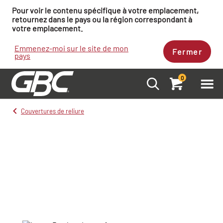
Pour voir le contenu spécifique à votre emplacement,
retournez dans le pays ou la région correspondant à
votre emplacement.
Emmenez-moi sur le site de mon
Fermer
pays
0
Couvertures de reliure