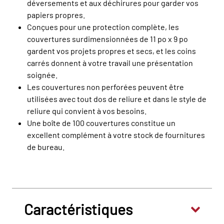
déversements et aux déchirures pour garder vos
papiers propres.
Conçues pour une protection complète, les
couvertures surdimensionnées de 11 po x 9 po
gardent vos projets propres et secs, et les coins
carrés donnent à votre travail une présentation
soignée.
Les couvertures non perforées peuvent être
utilisées avec tout dos de reliure et dans le style de
reliure qui convient à vos besoins.
Une boîte de 100 couvertures constitue un
excellent complément à votre stock de fournitures
de bureau.
Caractéristiques