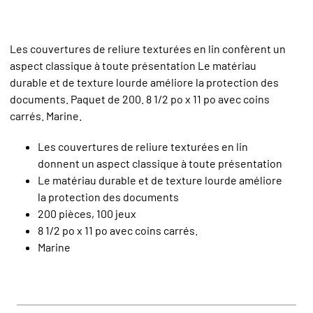
Les couvertures de reliure texturées en lin confèrent un
aspect classique à toute présentation Le matériau
durable et de texture lourde améliore la protection des
documents. Paquet de 200. 8 1/2 po x 11 po avec coins
carrés. Marine.
Les couvertures de reliure texturées en lin
donnent un aspect classique à toute présentation
Le matériau durable et de texture lourde améliore
la protection des documents
200 pièces, 100 jeux
8 1/2 po x 11 po avec coins carrés.
Marine