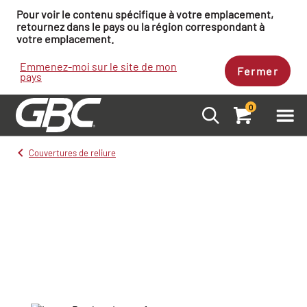
Pour voir le contenu spécifique à votre emplacement,
retournez dans le pays ou la région correspondant à
votre emplacement.
Emmenez-moi sur le site de mon
Fermer
pays
0
Couvertures de reliure