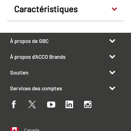
Caractéristiques
À propos de GBC
À propos d'ACCO Brands
Soutien
Services des comptes
Canada