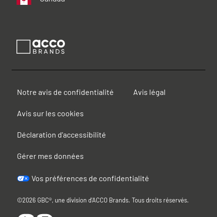
Notre avis de confidentialité
Avis légal
Avis sur les cookies
Déclaration d'accessibilité
Gérer mes données
Vos préférences de confidentialité
©2026 GBC®, une division d'ACCO Brands. Tous droits réservés.