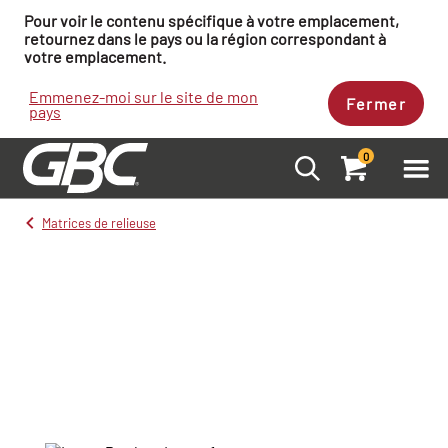
Pour voir le contenu spécifique à votre emplacement,
retournez dans le pays ou la région correspondant à
votre emplacement.
Emmenez-moi sur le site de mon
Fermer
pays
0
Matrices de relieuse