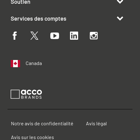
Soutien
Services des comptes
Canada
Notre avis de confidentialité
Avis légal
Avis sur les cookies