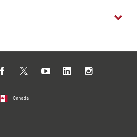
Canada