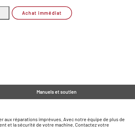
Achat immédiat
Manuels et soutien
ier aux réparations imprévues. Avec notre équipe de plus de
nt et la sécurité de votre machine. Contactez votre