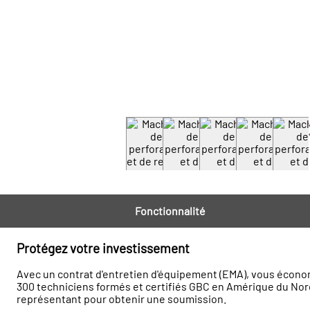
Fonctionnalité
Protégez votre investissement
Avec un contrat d'entretien d'équipement (EMA), vous économ
300 techniciens formés et certifiés GBC en Amérique du Nord
représentant pour obtenir une soumission.