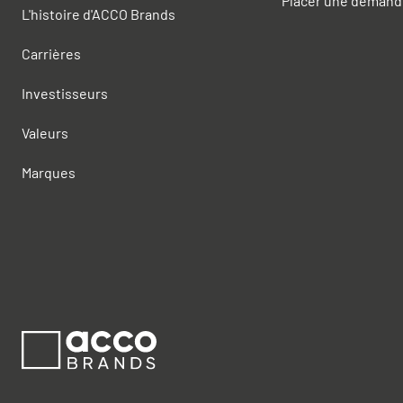
Placer une demand
L'histoire d'ACCO Brands
Carrières
Investisseurs
Valeurs
Marques