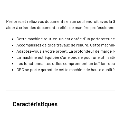
Perforez et reliez vos documents en un seul endroit avec la
aider à créer des documents reliés de manière professionnell
Cette machine tout-en-un est dotée d’un perforateur élec
Accomplissez de gros travaux de reliure. Cette machin
Adaptez-vous à votre projet. La profondeur de marge ré
La machine est équipée d’une pédale pour une utilisatio
Les fonctionnalités utiles comprennent un boîtier robus
GBC se porte garant de cette machine de haute qualité. 
Caractéristiques