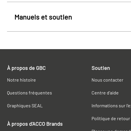
Manuels et soutien
À propos de GBC
Soutien
Notre histoire
Nous contacter
Questions fréquentes
Centre d'aide
Graphiques SEAL
Informations sur l'
Politique de retour
À propos d'ACCO Brands