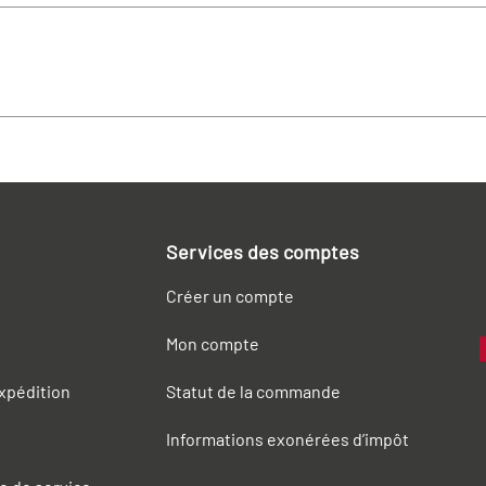
Services des comptes
Créer un compte
Mon compte
expédition
Statut de la commande
Informations exonérées d’impôt