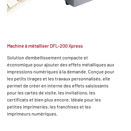
Machine à métalliser DFL-200 Xpress
Solution d’embellissement compacte et
économique pour ajouter des effets métalliques aux
impressions numériques à la demande. Conçue pour
les petits tirages et les travaux personnalisés, elle
permet de créer en interne des effets saisissants
pour les cartes de visite, les invitations, les
certificats et bien plus encore. Idéale pour les
petites imprimeries, les franchises et les
imprimeurs numériques.