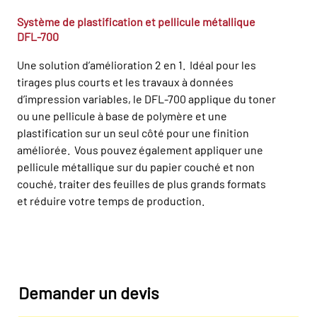
Système de plastification et pellicule métallique
DFL-700
Une solution d’amélioration 2 en 1. Idéal pour les
tirages plus courts et les travaux à données
d’impression variables, le DFL-700 applique du toner
ou une pellicule à base de polymère et une
plastification sur un seul côté pour une finition
améliorée. Vous pouvez également appliquer une
pellicule métallique sur du papier couché et non
couché, traiter des feuilles de plus grands formats
et réduire votre temps de production.
Demander un devis