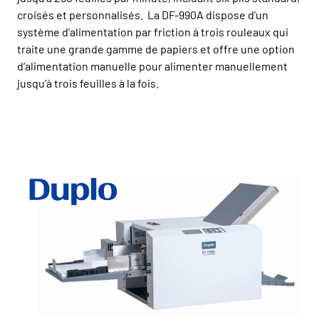
croisés et personnalisés. La DF-990A dispose d’un
système d’alimentation par friction à trois rouleaux qui
traite une grande gamme de papiers et offre une option
d’alimentation manuelle pour alimenter manuellement
jusqu’à trois feuilles à la fois.