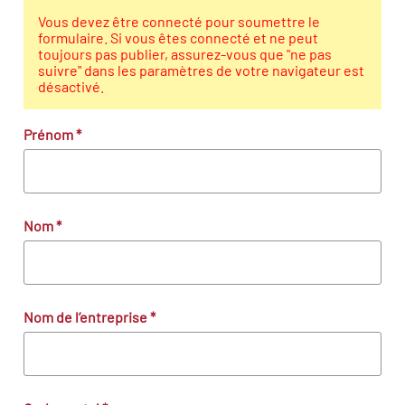
Vous devez être connecté pour soumettre le
formulaire. Si vous êtes connecté et ne peut
toujours pas publier, assurez-vous que "ne pas
suivre" dans les paramètres de votre navigateur est
désactivé.
Prénom
*
Nom
*
Nom de l’entreprise
*