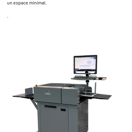
un espace minimal.
.