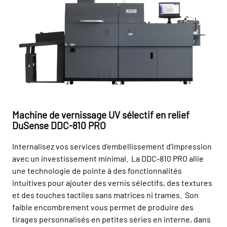
Machine de vernissage UV sélectif en relief
DuSense DDC-810 PRO
Internalisez vos services d’embellissement d’impression
avec un investissement minimal. La DDC-810 PRO allie
une technologie de pointe à des fonctionnalités
intuitives pour ajouter des vernis sélectifs, des textures
et des touches tactiles sans matrices ni trames. Son
faible encombrement vous permet de produire des
tirages personnalisés en petites séries en interne, dans