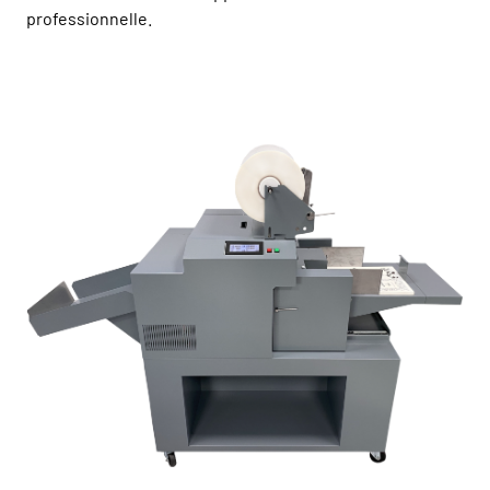
professionnelle.