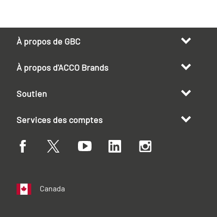
À propos de GBC
À propos d'ACCO Brands
Soutien
Services des comptes
Canada