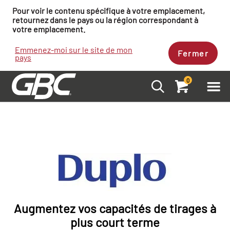
Pour voir le contenu spécifique à votre emplacement,
retournez dans le pays ou la région correspondant à
votre emplacement.
Emmenez-moi sur le site de mon
Fermer
pays
0
Augmentez vos capacités de tirages à
plus court terme