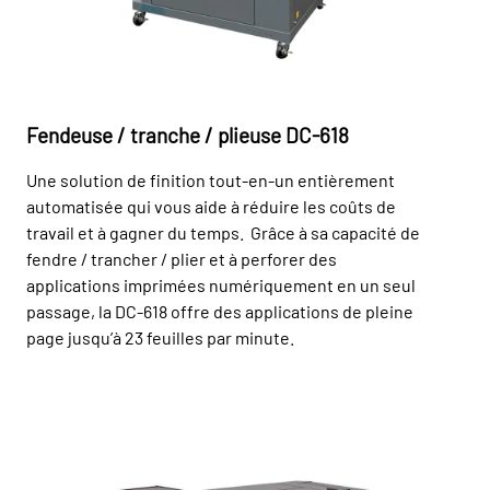
Fendeuse / tranche / plieuse DC-618
Une solution de finition tout-en-un entièrement
automatisée qui vous aide à réduire les coûts de
travail et à gagner du temps. Grâce à sa capacité de
fendre / trancher / plier et à perforer des
applications imprimées numériquement en un seul
passage, la DC-618 offre des applications de pleine
page jusqu’à 23 feuilles par minute.