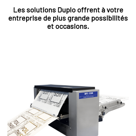
Les solutions Duplo offrent à votre
entreprise de plus grande possibilités
et occasions.