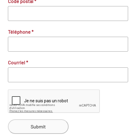
Code postal
*
Téléphone
*
Courriel
*
Submit