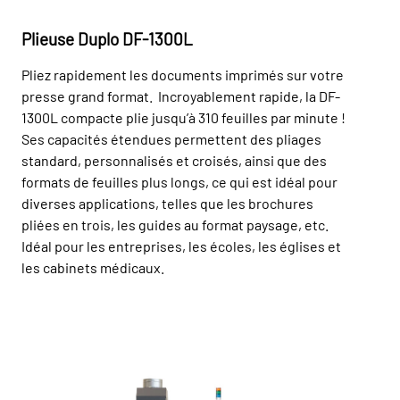
Plieuse Duplo DF-1300L
Pliez rapidement les documents imprimés sur votre
presse grand format. Incroyablement rapide, la DF-
1300L compacte plie jusqu’à 310 feuilles par minute !
Ses capacités étendues permettent des pliages
standard, personnalisés et croisés, ainsi que des
formats de feuilles plus longs, ce qui est idéal pour
diverses applications, telles que les brochures
pliées en trois, les guides au format paysage, etc.
Idéal pour les entreprises, les écoles, les églises et
les cabinets médicaux.