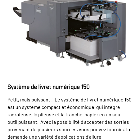
Système de livret numérique 150
Petit, mais puissant ! Le système de livret numérique 150
est un système compact et économique qui intègre
l’agrafeuse, la plieuse et la tranche-papier en un seul
outil puissant. Avec la possibilité d’accepter des sorties
provenant de plusieurs sources, vous pouvez fournir à la
demande une variété d’applications d’allure