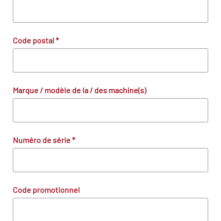
Code postal
*
Marque / modèle de la / des machine(s)
Numéro de série
*
Code promotionnel