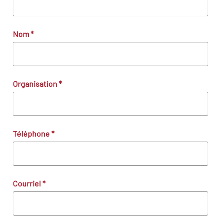
Nom
*
Organisation
*
Téléphone
*
Courriel
*