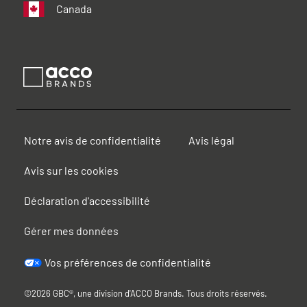
Canada
Notre avis de confidentialité
Avis légal
Avis sur les cookies
Déclaration d'accessibilité
Gérer mes données
Vos préférences de confidentialité
©2026 GBC®, une division d'ACCO Brands. Tous droits réservés.