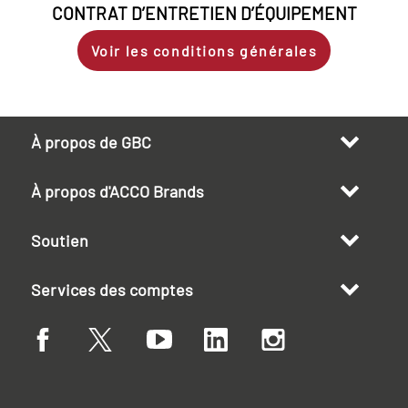
CONTRAT D’ENTRETIEN D’ÉQUIPEMENT
Voir les conditions générales
À propos de GBC
À propos d'ACCO Brands
Soutien
Services des comptes