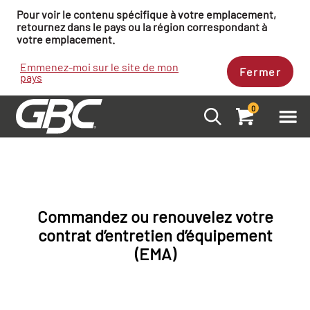
Pour voir le contenu spécifique à votre emplacement,
retournez dans le pays ou la région correspondant à
votre emplacement.
Emmenez-moi sur le site de mon
Fermer
pays
0
Commandez ou renouvelez votre
contrat d’entretien d’équipement
(EMA)