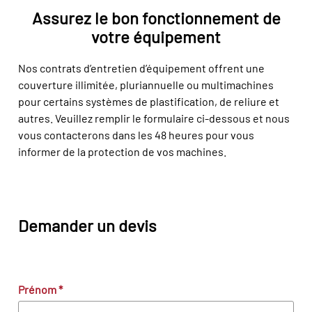
Assurez le bon fonctionnement de
votre équipement
Nos contrats d’entretien d’équipement offrent une
couverture illimitée, pluriannuelle ou multimachines
pour certains systèmes de plastification, de reliure et
autres. Veuillez remplir le formulaire ci-dessous et nous
vous contacterons dans les 48 heures pour vous
informer de la protection de vos machines.
Demander un devis
Prénom
*