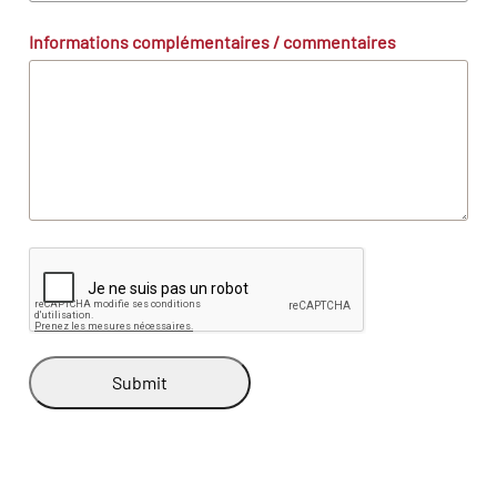
Informations complémentaires / commentaires
Submit