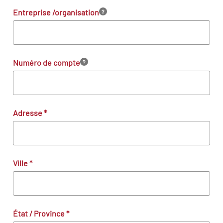
Entreprise /organisation
?
Numéro de compte
?
Adresse
*
Ville
*
État / Province
*