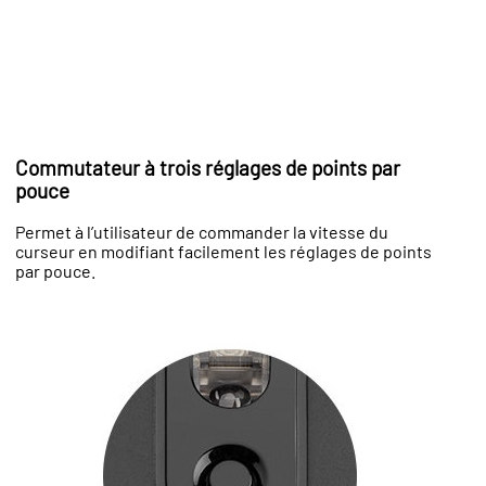
Commutateur à trois réglages de points par
pouce
Permet à l’utilisateur de commander la vitesse du
curseur en modifiant facilement les réglages de points
par pouce.