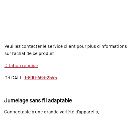
Veuillez contacter le service client pour plus d'informations
sur l'achat de ce produit.
Citation requise
OR CALL
1-800-463-2545
Jumelage sans fil adaptable
Connectable à une grande variété d’appareils.