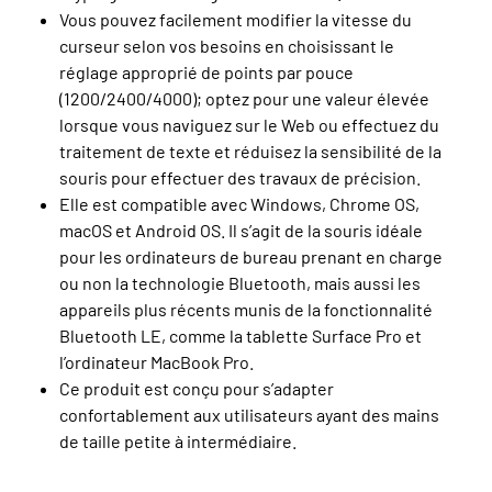
Vous pouvez facilement modifier la vitesse du
curseur selon vos besoins en choisissant le
réglage approprié de points par pouce
(1200/2400/4000); optez pour une valeur élevée
lorsque vous naviguez sur le Web ou effectuez du
traitement de texte et réduisez la sensibilité de la
souris pour effectuer des travaux de précision.
Elle est compatible avec Windows, Chrome OS,
macOS et Android OS. Il s’agit de la souris idéale
pour les ordinateurs de bureau prenant en charge
ou non la technologie Bluetooth, mais aussi les
appareils plus récents munis de la fonctionnalité
Bluetooth LE, comme la tablette Surface Pro et
l’ordinateur MacBook Pro.
Ce produit est conçu pour s’adapter
confortablement aux utilisateurs ayant des mains
de taille petite à intermédiaire.