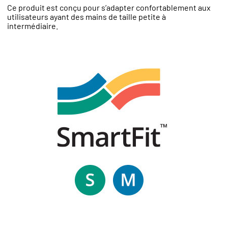
Ce produit est conçu pour s’adapter confortablement aux
utilisateurs ayant des mains de taille petite à
intermédiaire.