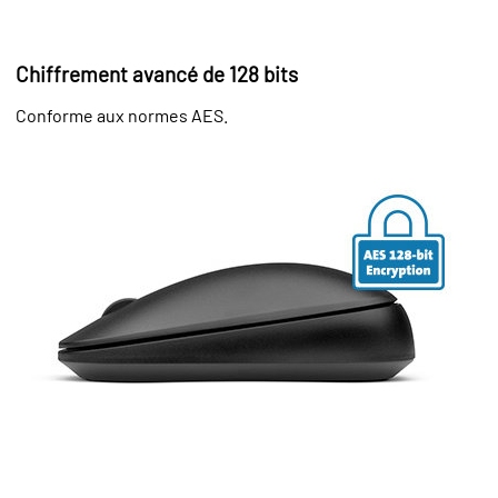
Chiffrement avancé de 128 bits
Conforme aux normes AES.