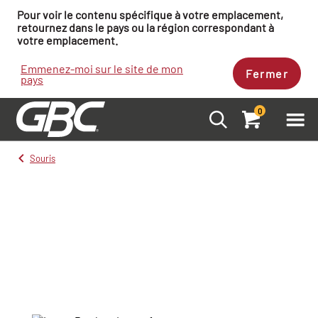
Pour voir le contenu spécifique à votre emplacement,
retournez dans le pays ou la région correspondant à
votre emplacement.
Emmenez-moi sur le site de mon
Fermer
pays
0
Souris