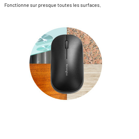
Fonctionne sur presque toutes les surfaces.