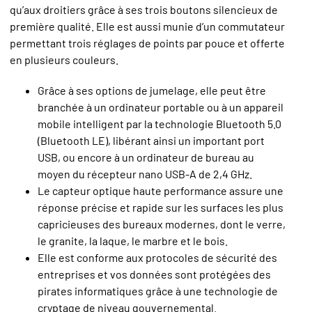
qu’aux droitiers grâce à ses trois boutons silencieux de
première qualité. Elle est aussi munie d’un commutateur
permettant trois réglages de points par pouce et offerte
en plusieurs couleurs.
Grâce à ses options de jumelage, elle peut être
branchée à un ordinateur portable ou à un appareil
mobile intelligent par la technologie Bluetooth 5.0
(Bluetooth LE), libérant ainsi un important port
USB, ou encore à un ordinateur de bureau au
moyen du récepteur nano USB-A de 2,4 GHz.
Le capteur optique haute performance assure une
réponse précise et rapide sur les surfaces les plus
capricieuses des bureaux modernes, dont le verre,
le granite, la laque, le marbre et le bois.
Elle est conforme aux protocoles de sécurité des
entreprises et vos données sont protégées des
pirates informatiques grâce à une technologie de
cryptage de niveau gouvernemental.