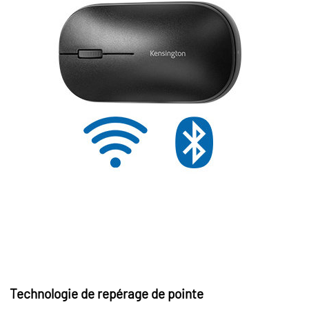
Technologie de repérage de pointe