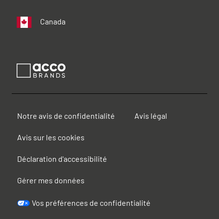
Canada
Notre avis de confidentialité
Avis légal
Avis sur les cookies
Déclaration d'accessibilité
Gérer mes données
Vos préférences de confidentialité