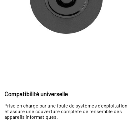
Compatibilité universelle
Prise en charge par une foule de systèmes d’exploitation
et assure une couverture complète de l’ensemble des
appareils informatiques.