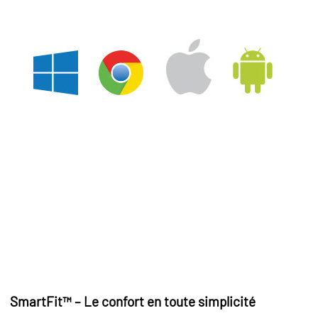
SmartFit™ – Le confort en toute simplicité