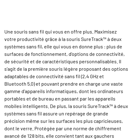
Une souris sans fil qui vous en offre plus. Maximisez
votre productivité grâce à la souris SureTrack™ à deux
systèmes sans fil, elle qui vous en donne plus : plus de
surfaces de fonctionnement, d’options de connectivité,
de sécurité et de caractéristiques personnalisables. Il
s’agit de la première souris légère proposant des options
adaptables de connectivité sans fil (2,4 GHz et
Bluetooth 5.0) et pouvant prendre en charge une vaste
gamme d’appareils informatiques, dont les ordinateurs
portables et de bureau en passant par les appareils
mobiles intelligents. De plus, la souris SureTrack™ à deux
systèmes sans fil assure un repérage de grande
précision même sur les surfaces les plus capricieuses,
dont le verre. Protégée par une norme de chiffrement
avancé de 128 bits, elle convient tant aux gauchers