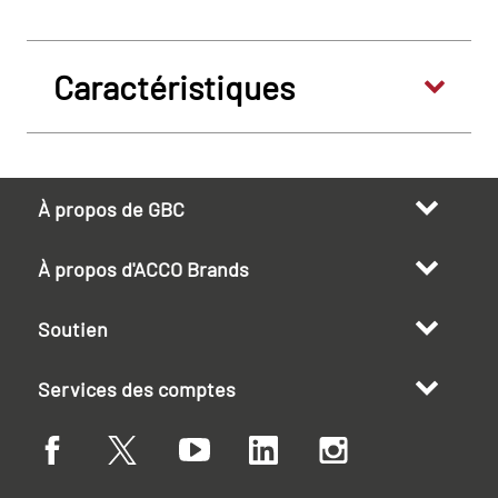
Caractéristiques
À propos de GBC
À propos d'ACCO Brands
Soutien
Services des comptes