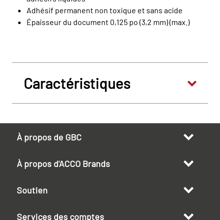
Adhésif permanent non toxique et sans acide
Épaisseur du document 0,125 po (3,2 mm) (max.)
Caractéristiques
À propos de GBC
À propos d'ACCO Brands
Soutien
Services des comptes