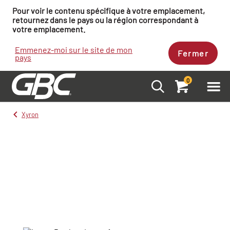
Pour voir le contenu spécifique à votre emplacement,
retournez dans le pays ou la région correspondant à
votre emplacement.
Emmenez-moi sur le site de mon
Fermer
pays
0
Xyron