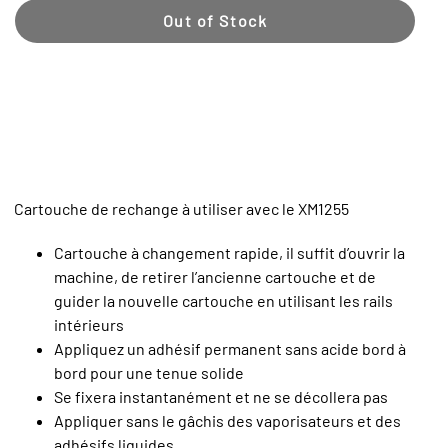
Out of Stock
Cartouche de rechange à utiliser avec le XM1255
Cartouche à changement rapide, il suffit d’ouvrir la
machine, de retirer l’ancienne cartouche et de
guider la nouvelle cartouche en utilisant les rails
intérieurs
Appliquez un adhésif permanent sans acide bord à
bord pour une tenue solide
Se fixera instantanément et ne se décollera pas
Appliquer sans le gâchis des vaporisateurs et des
adhésifs liquides