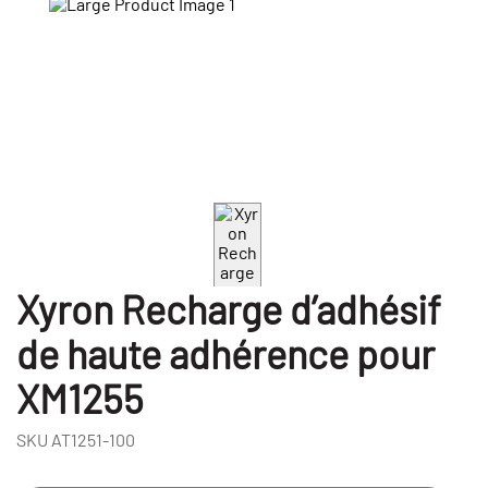
Xyron Recharge d’adhésif
de haute adhérence pour
XM1255
SKU
AT1251-100