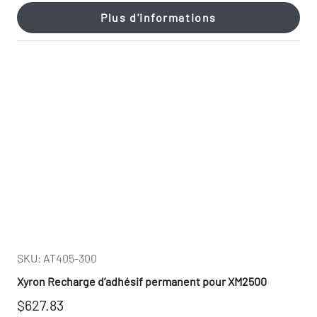
Plus d'informations
SKU: AT405-300
Xyron Recharge d’adhésif permanent pour XM2500
$627.83