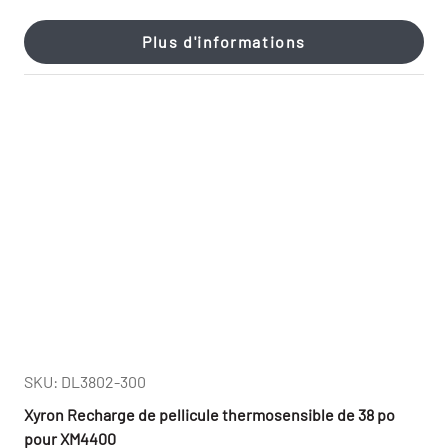
Plus d'informations
SKU: DL3802-300
Xyron Recharge de pellicule thermosensible de 38 po
pour XM4400