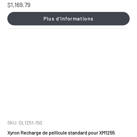
$1,169.79
Plus d'informations
SKU: DL1251-150
Xyron Recharge de pellicule standard pour XM1255