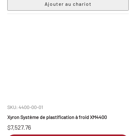
SKU: 4400-00-01
Xyron Système de plastification à froid XM4400
$7,527.76