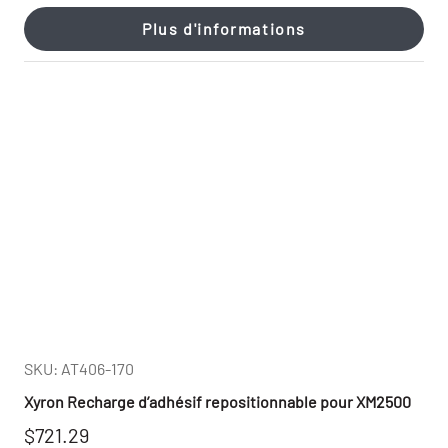
Plus d'informations
SKU: AT406-170
Xyron Recharge d’adhésif repositionnable pour XM2500
$721.29