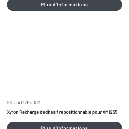
Plus d'informations
SKU: AT1256-100
Xyron Recharge d’adhésif repositionnable pour XM1255
Plus d'informations