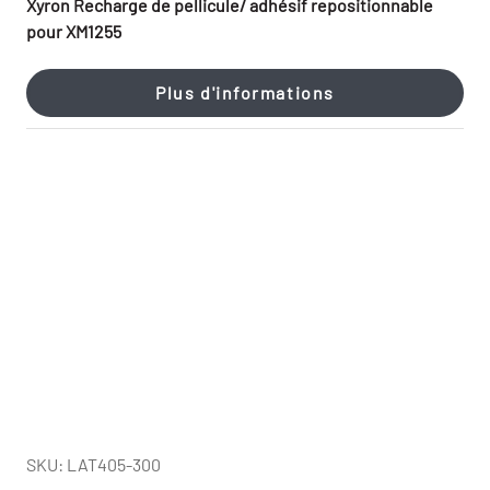
Xyron Recharge de pellicule/ adhésif repositionnable
pour XM1255
Plus d'informations
SKU: LAT405-300