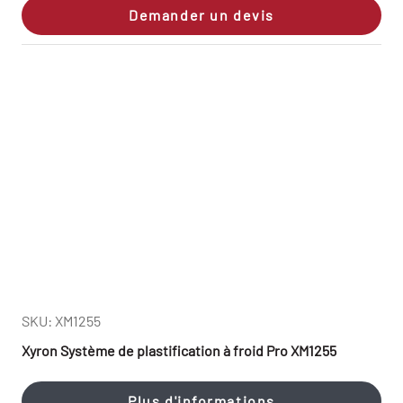
Demander un devis
SKU: XM1255
Xyron Système de plastification à froid Pro XM1255
Plus d'informations