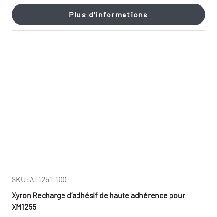
Plus d'informations
SKU: AT1251-100
Xyron Recharge d’adhésif de haute adhérence pour
XM1255