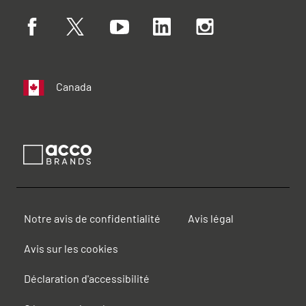
Canada
Notre avis de confidentialité
Avis légal
Avis sur les cookies
Déclaration d'accessibilité