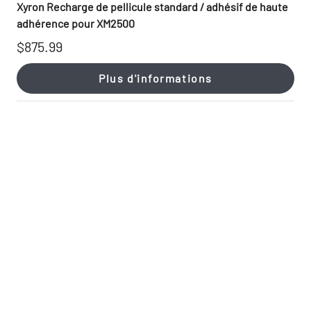
Xyron Recharge de pellicule standard / adhésif de haute
adhérence pour XM2500
$875.99
Plus d'informations