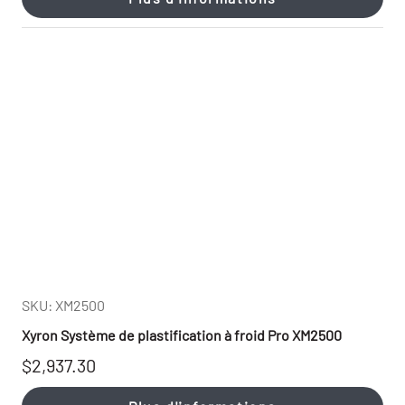
SKU: XM2500
Xyron Système de plastification à froid Pro XM2500
$2,937.30