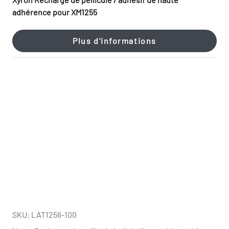
adhérence pour XM1255
Plus d'informations
SKU: LAT1256-100