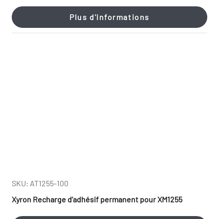
Plus d'informations
SKU: AT1255-100
Xyron Recharge d’adhésif permanent pour XM1255