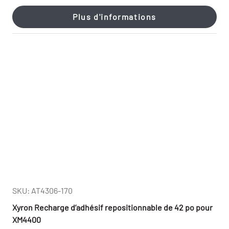
Plus d'informations
SKU: AT4306-170
Xyron Recharge d’adhésif repositionnable de 42 po pour
XM4400