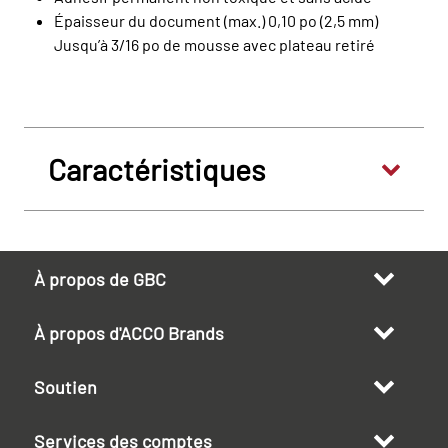
Épaisseur du document (max.) 0,10 po (2,5 mm)
Jusqu’à 3/16 po de mousse avec plateau retiré
Caractéristiques
À propos de GBC
À propos d'ACCO Brands
Soutien
Services des comptes