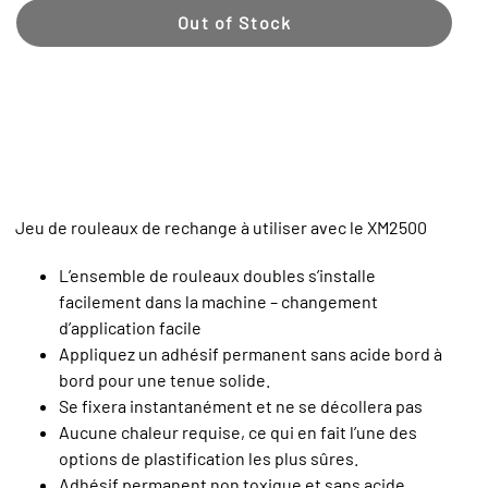
Out of Stock
Jeu de rouleaux de rechange à utiliser avec le XM2500
L’ensemble de rouleaux doubles s’installe
facilement dans la machine – changement
d’application facile
Appliquez un adhésif permanent sans acide bord à
bord pour une tenue solide.
Se fixera instantanément et ne se décollera pas
Aucune chaleur requise, ce qui en fait l’une des
options de plastification les plus sûres.
Adhésif permanent non toxique et sans acide