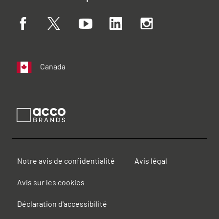
Canada
Notre avis de confidentialité
Avis légal
Avis sur les cookies
Déclaration d'accessibilité