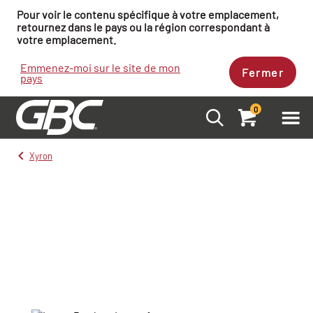
Pour voir le contenu spécifique à votre emplacement,
retournez dans le pays ou la région correspondant à
votre emplacement.
Emmenez-moi sur le site de mon
Fermer
pays
0
Xyron