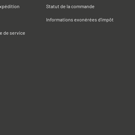
expédition
Statut de la commande
Informations exonérées d’impôt
e de service