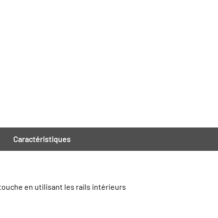
Caractéristiques
ouche en utilisant les rails intérieurs