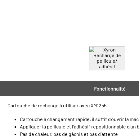
Fonctionnalité
Cartouche de rechange à utiliser avec XM1255
Cartouche à changement rapide, il suffit d’ouvrir la mach
Appliquer la pellicule et l’adhésif repositionnable d’un b
Pas de chaleur, pas de gâchis et pas d’attente