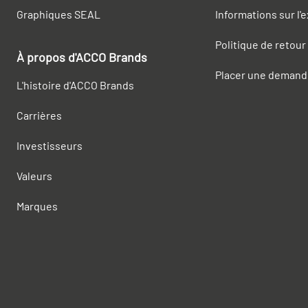
Graphiques SEAL
Informations sur l'
Politique de retour
À propos d'ACCO Brands
Placer une demand
L'histoire d'ACCO Brands
Carrières
Investisseurs
Valeurs
Marques