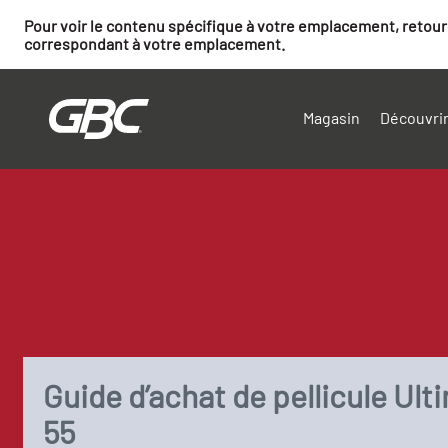
Pour voir le contenu spécifique à votre emplacement, retourn
correspondant à votre emplacement.
Magasin
Découvrir
Guide d’achat de pellicule Ult
55