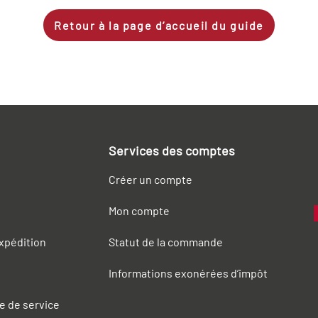
Retour à la page d’accueil du guide
Services des comptes
Créer un compte
Mon compte
expédition
Statut de la commande
Informations exonérées d’impôt
e de service