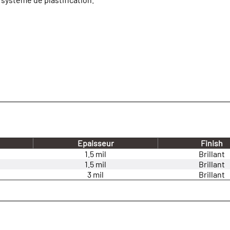
Epaisseur
Finish
1.5 mil
Brillant
1.5 mil
Brillant
3 mil
Brillant