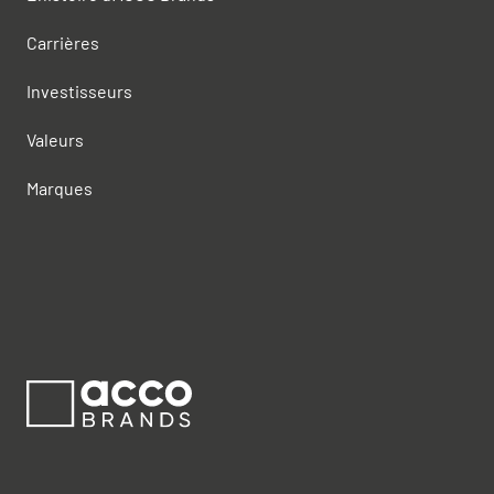
Carrières
Investisseurs
Valeurs
Marques