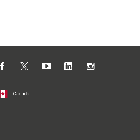
Canada