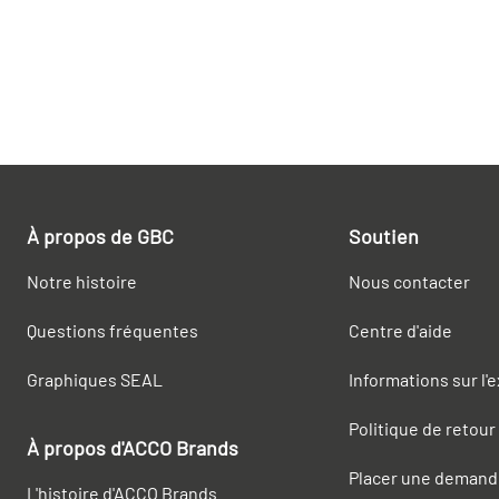
À propos de GBC
Soutien
Notre histoire
Nous contacter
Questions fréquentes
Centre d'aide
Graphiques SEAL
Informations sur l'
Politique de retour
À propos d'ACCO Brands
Placer une demand
L'histoire d'ACCO Brands