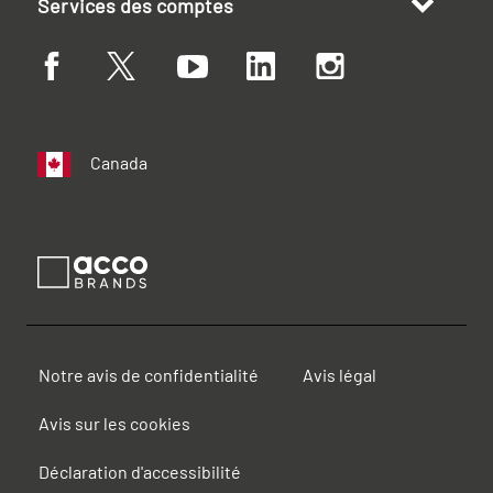
Services des comptes
Canada
Notre avis de confidentialité
Avis légal
Avis sur les cookies
Déclaration d'accessibilité