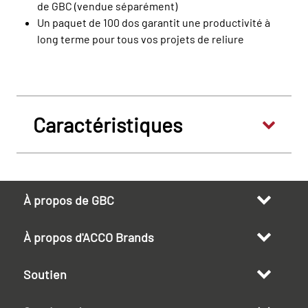
de GBC (vendue séparément)
Un paquet de 100 dos garantit une productivité à
long terme pour tous vos projets de reliure
Caractéristiques
À propos de GBC
À propos d'ACCO Brands
Soutien