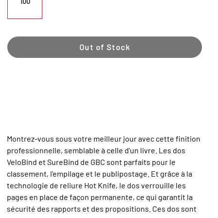
100
Out of Stock
Montrez-vous sous votre meilleur jour avec cette finition
professionnelle, semblable à celle d'un livre. Les dos
VeloBind et SureBind de GBC sont parfaits pour le
classement, l'empilage et le publipostage. Et grâce à la
technologie de reliure Hot Knife, le dos verrouille les
pages en place de façon permanente, ce qui garantit la
sécurité des rapports et des propositions. Ces dos sont