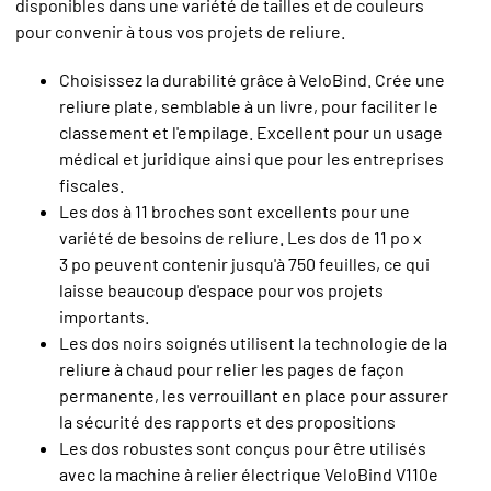
disponibles dans une variété de tailles et de couleurs
pour convenir à tous vos projets de reliure.
Choisissez la durabilité grâce à VeloBind. Crée une
reliure plate, semblable à un livre, pour faciliter le
classement et l'empilage. Excellent pour un usage
médical et juridique ainsi que pour les entreprises
fiscales.
Les dos à 11 broches sont excellents pour une
variété de besoins de reliure. Les dos de 11 po x
3 po peuvent contenir jusqu'à 750 feuilles, ce qui
laisse beaucoup d'espace pour vos projets
importants.
Les dos noirs soignés utilisent la technologie de la
reliure à chaud pour relier les pages de façon
permanente, les verrouillant en place pour assurer
la sécurité des rapports et des propositions
Les dos robustes sont conçus pour être utilisés
avec la machine à relier électrique VeloBind V110e