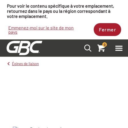
Pour voir le contenu spécifique à votre emplacement,
retournez dans le pays ou la région correspondant à
votre emplacement.
Emmenez-moi sur le site de mon
Fermer
pays
0
Épines de liaison