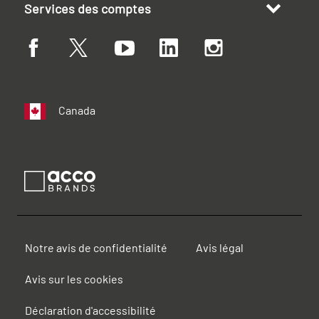
Services des comptes
Canada
Notre avis de confidentialité
Avis légal
Avis sur les cookies
Déclaration d'accessibilité