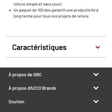
reliure simple et sans souci
Un paquet de 100 dos garantit une productivité à
long terme pour tous vos projets de reliure
Caractéristiques
À propos de GBC
À propos d'ACCO Brands
Soutien