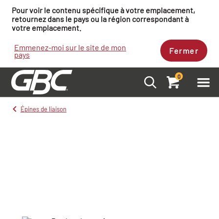
Pour voir le contenu spécifique à votre emplacement,
retournez dans le pays ou la région correspondant à
votre emplacement.
Emmenez-moi sur le site de mon
Fermer
pays
0
Épines de liaison