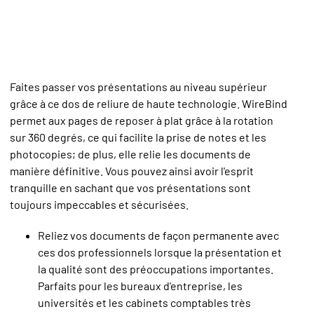
Faites passer vos présentations au niveau supérieur
grâce à ce dos de reliure de haute technologie. WireBind
permet aux pages de reposer à plat grâce à la rotation
sur 360 degrés, ce qui facilite la prise de notes et les
photocopies; de plus, elle relie les documents de
manière définitive. Vous pouvez ainsi avoir l'esprit
tranquille en sachant que vos présentations sont
toujours impeccables et sécurisées.
Reliez vos documents de façon permanente avec
ces dos professionnels lorsque la présentation et
la qualité sont des préoccupations importantes.
Parfaits pour les bureaux d'entreprise, les
universités et les cabinets comptables très