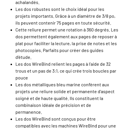
achalandés.
Les dos robustes sont le choix idéal pour les
projets importants. Grâce à un diamètre de 3/8 po,
ils peuvent contenir 75 pages en toute sécurité.
Cette reliure permet une rotation à 360 degrés. Les
dos permettent également aux pages de reposer à
plat pour faciliter la lecture, la prise de notes et les
photocopies. Parfaits pour créer des guides
d'étude.
Les dos WireBind relient les pages à l’aide de 32
trous et un pas de 3:1, ce qui crée trois boucles par
pouce
Les dos métalliques bleu marine confèrent aux
projets une reliure solide et permanente d’aspect
soigné et de haute qualité. Ils constituent la
combinaison idéale de précision et de
permanence.
Les dos WireBind sont conçus pour être
compatibles avec les machines WireBind pour une