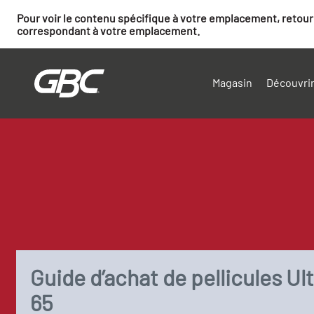
Pour voir le contenu spécifique à votre emplacement, retourn
correspondant à votre emplacement.
Magasin
Découvrir
Guide d’achat de pellicules Ul
65