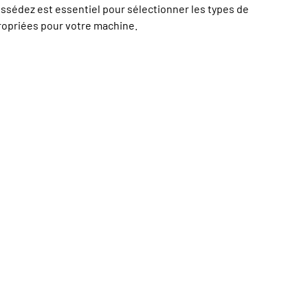
ssédez est essentiel pour sélectionner les types de
ropriées pour votre machine.