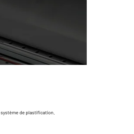
 système de plastification.